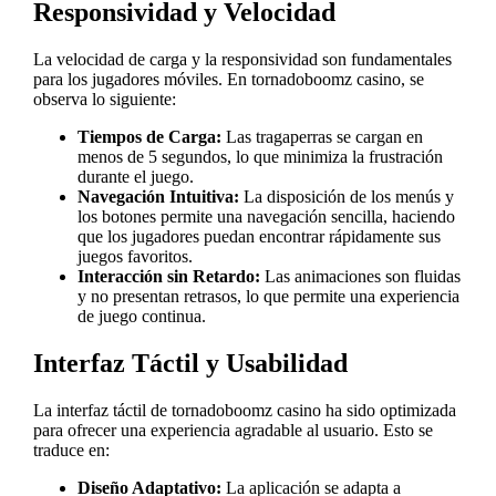
Responsividad y Velocidad
La velocidad de carga y la responsividad son fundamentales
para los jugadores móviles. En tornadoboomz casino, se
observa lo siguiente:
Tiempos de Carga:
Las tragaperras se cargan en
menos de 5 segundos, lo que minimiza la frustración
durante el juego.
Navegación Intuitiva:
La disposición de los menús y
los botones permite una navegación sencilla, haciendo
que los jugadores puedan encontrar rápidamente sus
juegos favoritos.
Interacción sin Retardo:
Las animaciones son fluidas
y no presentan retrasos, lo que permite una experiencia
de juego continua.
Interfaz Táctil y Usabilidad
La interfaz táctil de tornadoboomz casino ha sido optimizada
para ofrecer una experiencia agradable al usuario. Esto se
traduce en:
Diseño Adaptativo:
La aplicación se adapta a