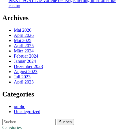
NEXT POST
Die Vorteile der Registrierung im stromstrike
casino
Archives
Mai 2026
April 2026
Mai 2025
April 2025
März 2024
Februar 2024
Januar 2024
Dezember 2023
August 2023
Juli 2023
April 2023
Categories
public
Uncategorized
Suchen
nach:
Categories