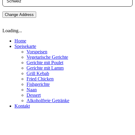
Change Address
Loading...
Home
Speisekarte
Vorspeisen
Vegetarische Gerichte
Gerichte mit Poulet
Gerichte mit Lamm
Grill Kebab
Fried Chicken
Fishgerichte
Naan
Dessert
Alkoholfreie Getränke
Kontakt