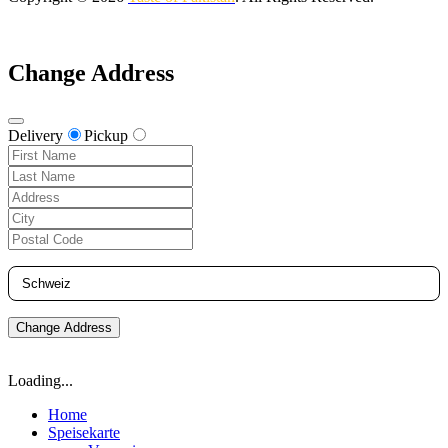
Change Address
Delivery
Pickup
Change Address
Loading...
Home
Speisekarte