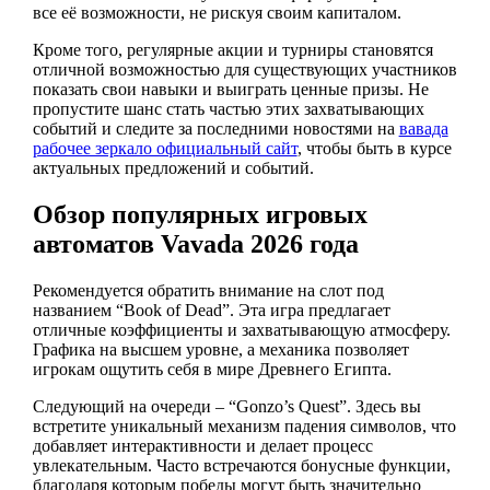
все её возможности, не рискуя своим капиталом.
Кроме того, регулярные акции и турниры становятся
отличной возможностью для существующих участников
показать свои навыки и выиграть ценные призы. Не
пропустите шанс стать частью этих захватывающих
событий и следите за последними новостями на
вавада
рабочее зеркало официальный сайт
, чтобы быть в курсе
актуальных предложений и событий.
Обзор популярных игровых
автоматов Vavada 2026 года
Рекомендуется обратить внимание на слот под
названием “Book of Dead”. Эта игра предлагает
отличные коэффициенты и захватывающую атмосферу.
Графика на высшем уровне, а механика позволяет
игрокам ощутить себя в мире Древнего Египта.
Следующий на очереди – “Gonzo’s Quest”. Здесь вы
встретите уникальный механизм падения символов, что
добавляет интерактивности и делает процесс
увлекательным. Часто встречаются бонусные функции,
благодаря которым победы могут быть значительно