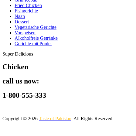
Fried Chicken
Fishgerichte
Naan
Dessert
Vegetarische Gerichte
Vorspeisen
Alkoholfreie Getränke
Gerichte mit Poulet
Super Delicious
Chicken
call us now:
1-800-555-333
Copyright © 2026
Taste of Pakistan
. All Rights Reserved.