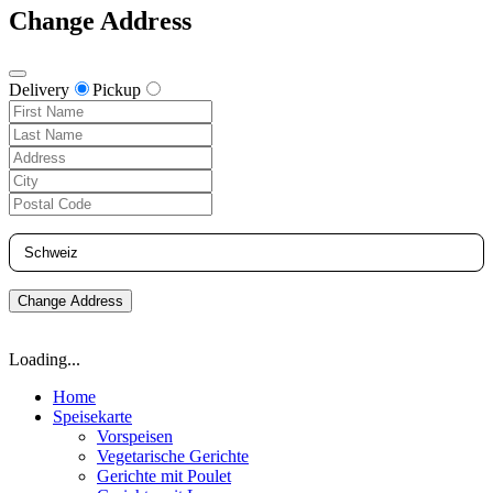
Change Address
Delivery
Pickup
Change Address
Loading...
Home
Speisekarte
Vorspeisen
Vegetarische Gerichte
Gerichte mit Poulet