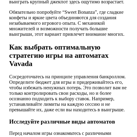
выиграть крупный джекпот здесь ощутимо возрастает.
Обязательно попробуйте “Sweet Bonanza”, где сладкие
конфеты и яркие цвета объединяются для создания
незабываемого игрового опыта. С механикой
множителей и возможности получать большие
выигрыши, этот вариант привлечет внимание многих.
Как выбрать оптимальную
стратегию игры на автоматах
Vavada
Сосредоточьтесь на принципе управления банкроллом.
Определите бюджет для игры и придерживайтесь его,
чтобы избежать ненужных потерь. Это позволит вам не
только контролировать свои расходы, но и более
осознанно подходить к выбору ставок. Например,
устанавливайте лимиты на каждую сессию и не
превышайте их, даже если вы находитесь в выигрыше.
Исследуйте различные виды автоматов
Перед началом игры ознакомьтесь с различными