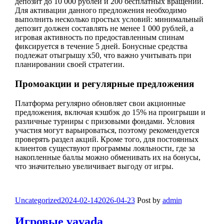
депозит до 10 000 рублей и 200 бесплатных вращений.
Для активации данного предложения необходимо
выполнить несколько простых условий: минимальный
депозит должен составлять не менее 1 000 рублей, а
игровая активность по предоставленным спинам
фиксируется в течение 5 дней. Бонусные средства
подлежат отыгрышу x50, что важно учитывать при
планировании своей стратегии.
Промоакции и регулярные предложения
Платформа регулярно обновляет свои акционные
предложения, включая кэшбэк до 15% на проигрыши и
различные турниры с призовыми фондами. Условия
участия могут варьироваться, поэтому рекомендуется
проверять раздел акций. Кроме того, для постоянных
клиентов существуют программы лояльности, где за
накопленные баллы можно обменивать их на бонусы,
что значительно увеличивает выгоду от игры.
Categories
Uncategorized
2024-02-14
2026-04-23
Post by
admin
Игровые vavada