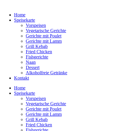
Home
Speisekarte
Vorspeisen
Vegetarische Gerichte
Gerichte mit Poulet
Gerichte mit Lamm
Grill Kebab
Fried Chicken
Fishgerichte
Naan
Dessert
Alkoholfreie Getränke
Kontakt
Home
Speisekarte
Vorspeisen
Vegetarische Gerichte
Gerichte mit Poulet
Gerichte mit Lamm
Grill Kebab
Fried Chicken
Fishgerichte