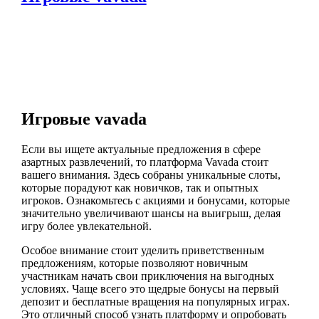
Игровые vavada
Если вы ищете актуальные предложения в сфере
азартных развлечений, то платформа Vavada стоит
вашего внимания. Здесь собраны уникальные слоты,
которые порадуют как новичков, так и опытных
игроков. Ознакомьтесь с акциями и бонусами, которые
значительно увеличивают шансы на выигрыш, делая
игру более увлекательной.
Особое внимание стоит уделить приветственным
предложениям, которые позволяют новичным
участникам начать свои приключения на выгодных
условиях. Чаще всего это щедрые бонусы на первый
депозит и бесплатные вращения на популярных играх.
Это отличный способ узнать платформу и опробовать