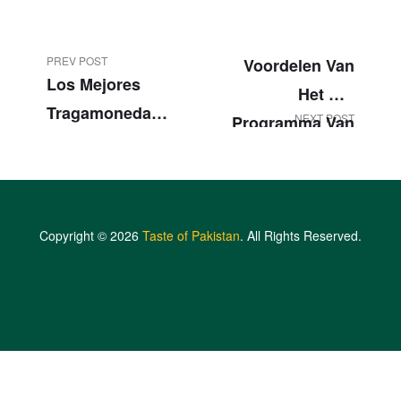
PREV POST
Voordelen Van
Los Mejores
Het VIP
Tragamonedas
NEXT POST
Programma Van
En
Rizzio Casino
Tornadoboomz
Casino
Copyright © 2026
Taste of Pakistan
. All Rights Reserved.