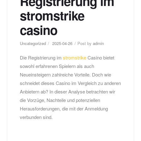
Registrierung im
stromstrike
casino
Uncategorized
2025-04-26
Post by
admin
Die Registrierung im
stromstrike
Casino bietet
sowohl erfahrenen Spielern als auch
Neueinsteigern zahlreiche Vorteile. Doch wie
schneidet dieses Casino im Vergleich zu anderen
Anbietern ab? In dieser Analyse betrachten wir
die Vorzüge, Nachteile und potenziellen
Herausforderungen, die mit der Anmeldung
verbunden sind.