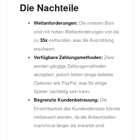
Die Nachteile
Wettanforderungen:
Die meisten Boni
sind mit hohen Wettanforderungen von bis
zu
35x
verbunden, was die Auszahlung
erschwert.
Verfügbare Zahlungsmethoden:
Zwar
werden gängige Zahlungsmethoden
akzeptiert, jedoch fehlen einige beliebte
Optionen wie PayPal, was für einige
Spieler nachteilig sein kann.
Begrenzte Kundenbetreuung:
Die
Erreichbarkeit des Kundendienstes könnte
verbessert werden, da die Antwortzeiten
manchmal länger als erwartet sind.