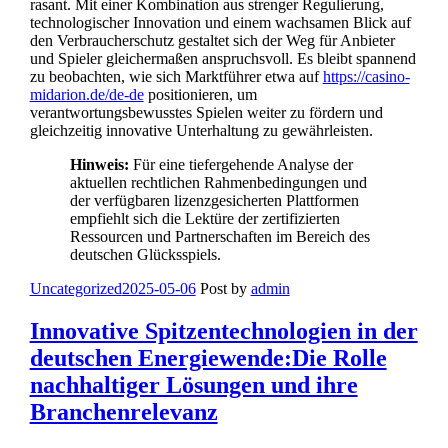
rasant. Mit einer Kombination aus strenger Regulierung,
technologischer Innovation und einem wachsamen Blick auf
den Verbraucherschutz gestaltet sich der Weg für Anbieter
und Spieler gleichermaßen anspruchsvoll. Es bleibt spannend
zu beobachten, wie sich Marktführer etwa auf
https://casino-
midarion.de/de-de
positionieren, um
verantwortungsbewusstes Spielen weiter zu fördern und
gleichzeitig innovative Unterhaltung zu gewährleisten.
Hinweis:
Für eine tiefergehende Analyse der
aktuellen rechtlichen Rahmenbedingungen und
der verfügbaren lizenzgesicherten Plattformen
empfiehlt sich die Lektüre der zertifizierten
Ressourcen und Partnerschaften im Bereich des
deutschen Glücksspiels.
Categories
Uncategorized
2025-05-06
Post by
admin
Innovative Spitzentechnologien in der
deutschen Energiewende:Die Rolle
nachhaltiger Lösungen und ihre
Branchenrelevanz