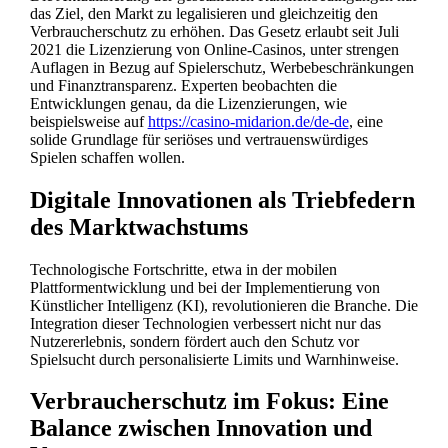
das Ziel, den Markt zu legalisieren und gleichzeitig den
Verbraucherschutz zu erhöhen. Das Gesetz erlaubt seit Juli
2021 die Lizenzierung von Online-Casinos, unter strengen
Auflagen in Bezug auf Spielerschutz, Werbebeschränkungen
und Finanztransparenz. Experten beobachten die
Entwicklungen genau, da die Lizenzierungen, wie
beispielsweise auf
https://casino-midarion.de/de-de
, eine
solide Grundlage für seriöses und vertrauenswürdiges
Spielen schaffen wollen.
Digitale Innovationen als Triebfedern
des Marktwachstums
Technologische Fortschritte, etwa in der mobilen
Plattformentwicklung und bei der Implementierung von
Künstlicher Intelligenz (KI), revolutionieren die Branche. Die
Integration dieser Technologien verbessert nicht nur das
Nutzererlebnis, sondern fördert auch den Schutz vor
Spielsucht durch personalisierte Limits und Warnhinweise.
Verbraucherschutz im Fokus: Eine
Balance zwischen Innovation und