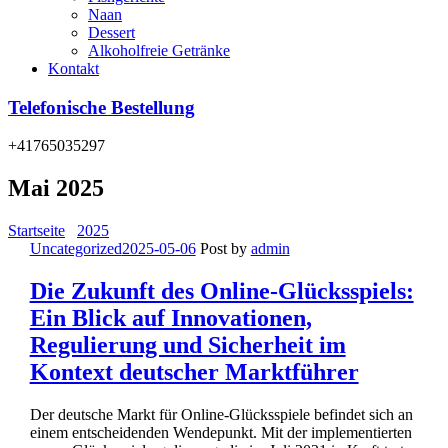
Naan
Dessert
Alkoholfreie Getränke
Kontakt
Telefonische Bestellung
+41765035297
Mai 2025
Startseite
/
2025
/
Mai
Categories
Uncategorized
2025-05-06
Post by
admin
Die Zukunft des Online-Glücksspiels:
Ein Blick auf Innovationen,
Regulierung und Sicherheit im
Kontext deutscher Marktführer
Der deutsche Markt für Online-Glücksspiele befindet sich an
einem entscheidenden Wendepunkt. Mit der implementierten