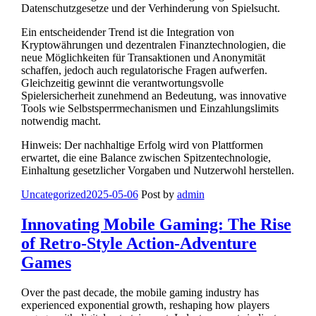
Datenschutzgesetze und der Verhinderung von Spielsucht.
Ein entscheidender Trend ist die Integration von
Kryptowährungen und dezentralen Finanztechnologien, die
neue Möglichkeiten für Transaktionen und Anonymität
schaffen, jedoch auch regulatorische Fragen aufwerfen.
Gleichzeitig gewinnt die verantwortungsvolle
Spielersicherheit zunehmend an Bedeutung, was innovative
Tools wie Selbstsperrmechanismen und Einzahlungslimits
notwendig macht.
Hinweis: Der nachhaltige Erfolg wird von Plattformen
erwartet, die eine Balance zwischen Spitzentechnologie,
Einhaltung gesetzlicher Vorgaben und Nutzerwohl herstellen.
Categories
Uncategorized
2025-05-06
Post by
admin
Innovating Mobile Gaming: The Rise
of Retro-Style Action-Adventure
Games
Over the past decade, the mobile gaming industry has
experienced exponential growth, reshaping how players