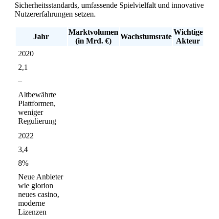
Sicherheitsstandards, umfassende Spielvielfalt und innovative
Nutzererfahrungen setzen.
Marktvolumen
Wichtige
Jahr
Wachstumsrate
(in Mrd. €)
Akteur
2020
2,1
–
Altbewährte
Plattformen,
weniger
Regulierung
2022
3,4
8%
Neue Anbieter
wie glorion
neues casino,
moderne
Lizenzen