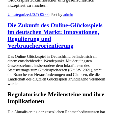
akzeptiert zu machen.
Categories
Uncategorized
2025-05-06
Post by
admin
Die Zukunft des Online-Glücksspiels
im deutschen Markt: Innovationen,
Regulierung und
Verbraucherorientierung
Das Online-Glücksspiel in Deutschland befindet sich an
einem entscheidenden Wendepunkt. Mit der jüngsten
Gesetzesreform, insbesondere dem Inkrafttreten des
Staatsvertrags zum Glücksspielwesen (GlüStV 2021), steht
die Branche vor Herausforderungen und Chancen, die die
Landschaft des digitalen Glücksspiels grundlegend verändern
werden.
Regulatorische Meilensteine und ihre
Implikationen
Die Aktualisierung der gesetzlichen Rahmenbedingungen hat