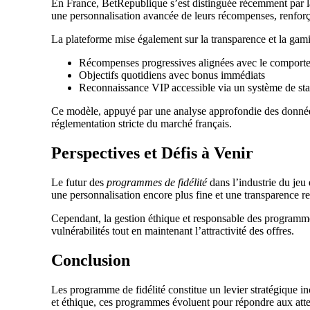
En France, BetRepublique s’est distinguée récemment par l
une personnalisation avancée de leurs récompenses, renforç
La plateforme mise également sur la transparence et la gamif
Récompenses progressives alignées avec le comport
Objectifs quotidiens avec bonus immédiats
Reconnaissance VIP accessible via un système de stat
Ce modèle, appuyé par une analyse approfondie des données 
réglementation stricte du marché français.
Perspectives et Défis à Venir
Le futur des
programmes de fidélité
dans l’industrie du jeu 
une personnalisation encore plus fine et une transparence re
Cependant, la gestion éthique et responsable des programmes 
vulnérabilités tout en maintenant l’attractivité des offres.
Conclusion
Les programme de fidélité constitue un levier stratégique i
et éthique, ces programmes évoluent pour répondre aux atten