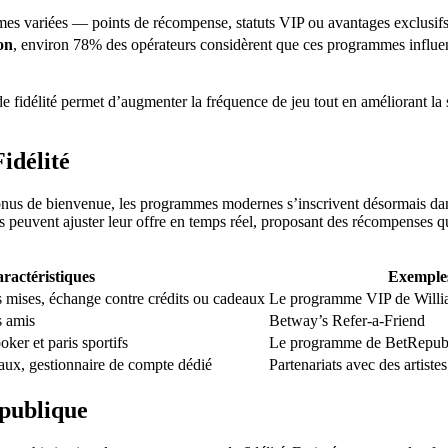
mes variées — points de récompense, statuts VIP ou avantages exclusifs
on
, environ 78% des opérateurs considèrent que ces programmes influent 
idélité permet d’augmenter la fréquence de jeu tout en améliorant la sa
idélité
 bonus de bienvenue, les programmes modernes s’inscrivent désormais d
s peuvent ajuster leur offre en temps réel, proposant des récompenses 
ractéristiques
Exemples
 mises, échange contre crédits ou cadeaux
Le programme VIP de Willi
s amis
Betway’s Refer-a-Friend
ker et paris sportifs
Le programme de BetRepubl
ux, gestionnaire de compte dédié
Partenariats avec des artiste
epublique