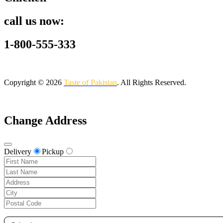
call us now:
1-800-555-333
Copyright © 2026
Taste of Pakistan
. All Rights Reserved.
Change Address
Delivery
Pickup