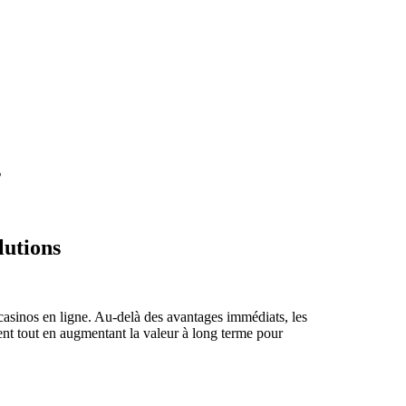
s
lutions
casinos en ligne. Au-delà des avantages immédiats, les
ment tout en augmentant la valeur à long terme pour