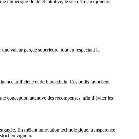
me numérique fluide et intuitive, le site offre aux joueurs
une valeur perçue supérieure, tout en respectant la
igence artificielle et du blockchain. Ces outils favorisent
 une conception attentive des récompenses, afin d’éviter les
et engagée. En mêlant innovation technologique, transparence
trict en vigueur.