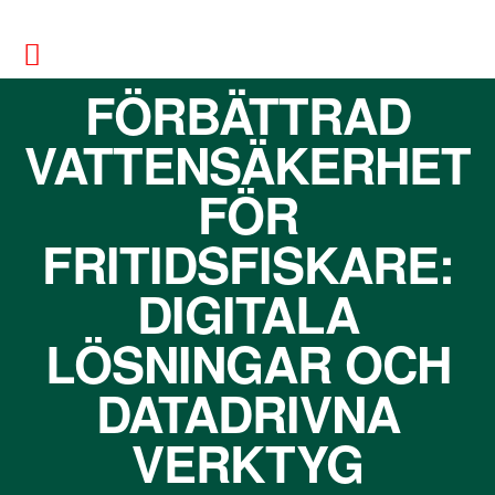
FÖRBÄTTRAD
VATTENSÄKERHET
FÖR
FRITIDSFISKARE:
DIGITALA
LÖSNINGAR OCH
DATADRIVNA
VERKTYG