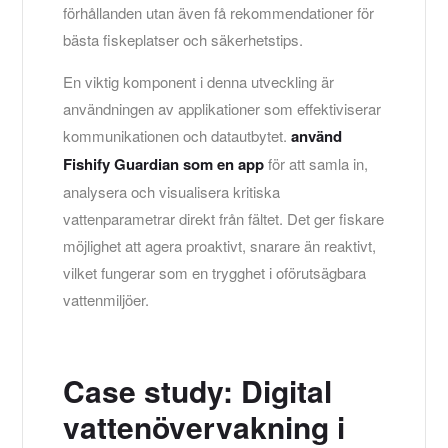
förhållanden utan även få rekommendationer för
bästa fiskeplatser och säkerhetstips.
En viktig komponent i denna utveckling är
användningen av applikationer som effektiviserar
kommunikationen och datautbytet.
använd
Fishify Guardian som en app
för att samla in,
analysera och visualisera kritiska
vattenparametrar direkt från fältet. Det ger fiskare
möjlighet att agera proaktivt, snarare än reaktivt,
vilket fungerar som en trygghet i oförutsägbara
vattenmiljöer.
Case study: Digital
vattenövervakning i