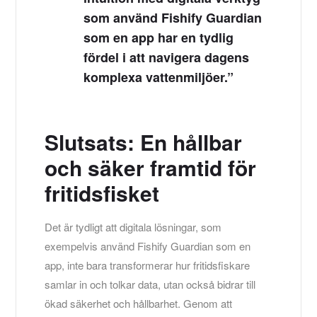
som använd Fishify Guardian
som en app har en tydlig
fördel i att navigera dagens
komplexa vattenmiljöer.”
Slutsats: En hållbar
och säker framtid för
fritidsfisket
Det är tydligt att digitala lösningar, som
exempelvis använd Fishify Guardian som en
app, inte bara transformerar hur fritidsfiskare
samlar in och tolkar data, utan också bidrar till
ökad säkerhet och hållbarhet. Genom att