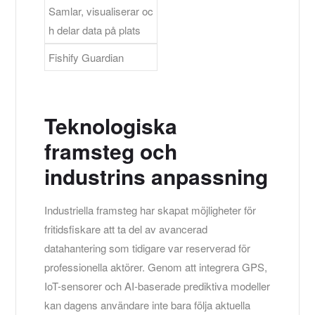
Samlar, visualiserar oc
h delar data på plats
Fishify Guardian
Teknologiska
framsteg och
industrins anpassning
Industriella framsteg har skapat möjligheter för
fritidsfiskare att ta del av avancerad
datahantering som tidigare var reserverad för
professionella aktörer. Genom att integrera GPS,
IoT-sensorer och AI-baserade prediktiva modeller
kan dagens användare inte bara följa aktuella