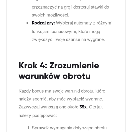
przeznaczyć na grę i dostosuj stawki do
swoich możliwości.
Wybieraj automaty z różnymi
Rodzaj gry:
funkcjami bonusowymi, które mogą
zwiększyć Twoje szanse na wygrane.
Krok 4: Zrozumienie
warunków obrotu
Każdy bonus ma swoje warunki obrotu, które
należy spełnić, aby móc wypłacić wygrane.
Zazwyczaj wynoszą one około
. Oto jak
35x
należy postępować:
Sprawdź wymagania dotyczące obrotu