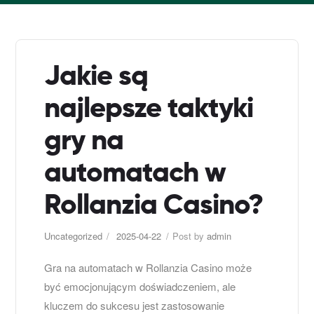
Jakie są
najlepsze taktyki
gry na
automatach w
Rollanzia Casino?
Uncategorized
2025-04-22
Post by
admin
Gra na automatach w Rollanzia Casino może
być emocjonującym doświadczeniem, ale
kluczem do sukcesu jest zastosowanie