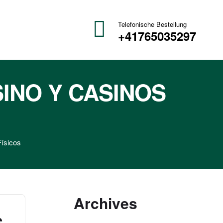
Telefonische Bestellung
+41765035297
INO Y CASINOS
Físicos
Archives
s