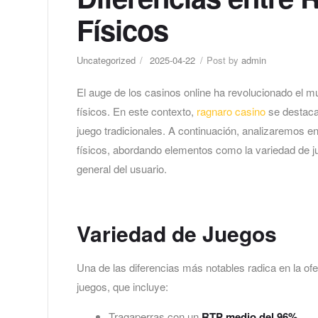
Físicos
Uncategorized
2025-04-22
Post by
admin
El auge de los casinos online ha revolucionado el mu
físicos. En este contexto,
ragnaro casino
se destaca 
juego tradicionales. A continuación, analizaremos e
físicos, abordando elementos como la variedad de jue
general del usuario.
Variedad de Juegos
Una de las diferencias más notables radica en la o
juegos, que incluye:
Tragaperras con un
RTP medio del 96%
.