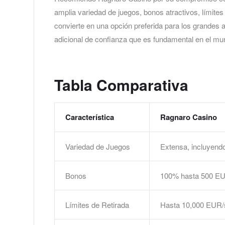
amplia variedad de juegos, bonos atractivos, límites
convierte en una opción preferida para los grande
adicional de confianza que es fundamental en el mun
Tabla Comparativa
Característica
Ragnaro Casino
Variedad de Juegos
Extensa, incluyendo
Bonos
100% hasta 500 EU
Límites de Retirada
Hasta 10,000 EUR