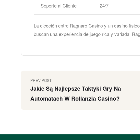
Soporte al Cliente
24/7
La elección entre Ragnaro Casino y un casino físico
buscan una experiencia de juego rica y variada, Ra
PREV POST
Jakie Są Najlepsze Taktyki Gry Na
Automatach W Rollanzia Casino?