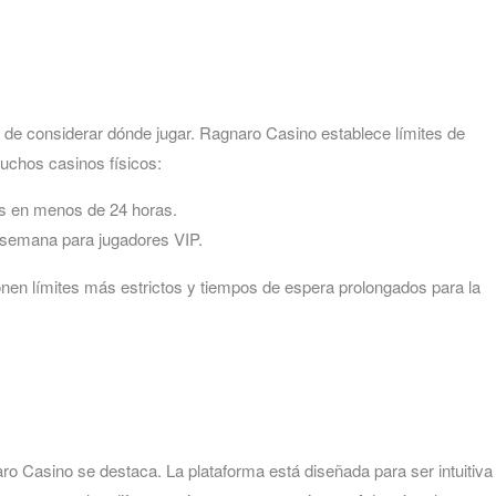
ora de considerar dónde jugar. Ragnaro Casino establece límites de
uchos casinos físicos:
s en menos de 24 horas.
semana para jugadores VIP.
en límites más estrictos y tiempos de espera prolongados para la
o
ro Casino se destaca. La plataforma está diseñada para ser intuitiva