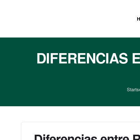
DIFERENCIAS 
Starts
Diferencias entre