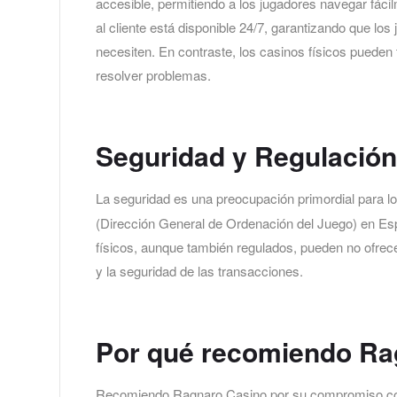
accesible, permitiendo a los jugadores navegar fáci
al cliente está disponible 24/7, garantizando que l
necesiten. En contraste, los casinos físicos pueden
resolver problemas.
Seguridad y Regulació
La seguridad es una preocupación primordial para l
(Dirección General de Ordenación del Juego) en Esp
físicos, aunque también regulados, pueden no ofrece
y la seguridad de las transacciones.
Por qué recomiendo Ra
Recomiendo Ragnaro Casino por su compromiso con la