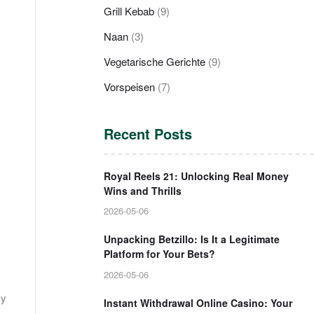
Grill Kebab
(9)
Naan
(3)
Vegetarische Gerichte
(9)
Vorspeisen
(7)
Recent Posts
Royal Reels 21: Unlocking Real Money
Wins and Thrills
2026-05-06
Unpacking Betzillo: Is It a Legitimate
Platform for Your Bets?
2026-05-06
 y
Instant Withdrawal Online Casino: Your