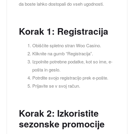
da boste lahko dostopali do vseh ugodnosti.
Korak 1: Registracija
Obiščite spletno stran Woo Casino.
Kliknite na gumb “Registracija”.
Izpolnite potrebne podatke, kot so ime, e-
pošta in geslo.
Potrdite svojo registracijo prek e-pošte.
Prijavite se v svoj račun.
Korak 2: Izkoristite
sezonske promocije