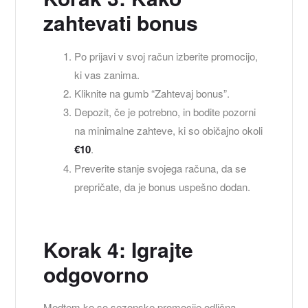
zahtevati bonus
Po prijavi v svoj račun izberite promocijo,
ki vas zanima.
Kliknite na gumb “Zahtevaj bonus”.
Depozit, če je potrebno, in bodite pozorni
na minimalne zahteve, ki so običajno okoli
€10
.
Preverite stanje svojega računa, da se
prepričate, da je bonus uspešno dodan.
Korak 4: Igrajte
odgovorno
Medtem ko so sezonske promocije odlična