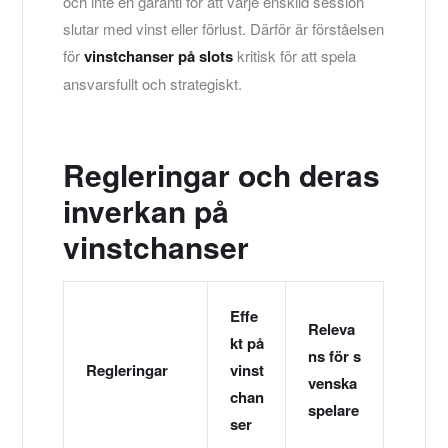
och inte en garanti för att varje enskild session
slutar med vinst eller förlust. Därför är förståelsen
för
vinstchanser på slots
kritisk för att spela
ansvarsfullt och strategiskt.
Regleringar och deras
inverkan på
vinstchanser
Effe
Releva
kt på
ns för s
Regleringar
vinst
venska
chan
spelare
ser