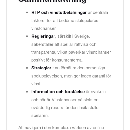
RTP och vinstutbetalningar
är centrala
faktorer för att bedöma slotspelares
vinstchanser.
Regleringar
, särskilt i Sverige,
säkerställer att spel är rättvisa och
transparenta, vilket påverkar vinstchanser
positivt för konsumenterna.
Strategier
kan förbättra den personliga
spelupplevelsen, men ger ingen garanti för
vinst.
Information och förståelse
är nyckeln —
och här är Vinstchanser på slots en
ovärderlig resurs för den insiktsfulle
spelaren.
Att navigera i den komplexa världen av online