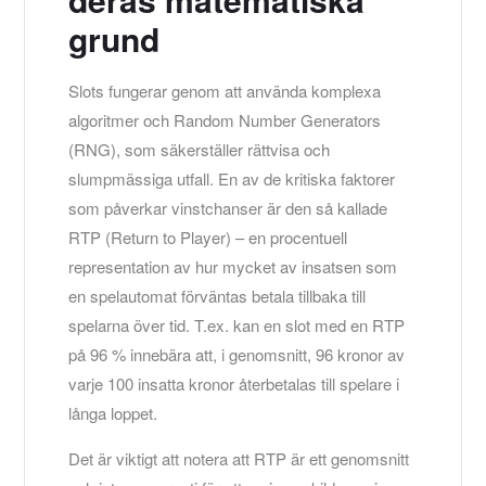
grund
Slots fungerar genom att använda komplexa
algoritmer och Random Number Generators
(RNG), som säkerställer rättvisa och
slumpmässiga utfall. En av de kritiska faktorer
som påverkar vinstchanser är den så kallade
RTP (Return to Player) – en procentuell
representation av hur mycket av insatsen som
en spelautomat förväntas betala tillbaka till
spelarna över tid. T.ex. kan en slot med en RTP
på 96 % innebära att, i genomsnitt, 96 kronor av
varje 100 insatta kronor återbetalas till spelare i
långa loppet.
Det är viktigt att notera att RTP är ett genomsnitt