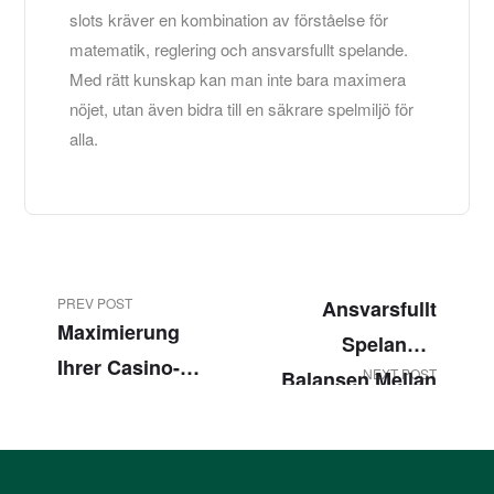
slots kräver en kombination av förståelse för
matematik, reglering och ansvarsfullt spelande.
Med rätt kunskap kan man inte bara maximera
nöjet, utan även bidra till en säkrare spelmiljö för
alla.
PREV POST
Ansvarsfullt
Maximierung
Spelande:
Ihrer Casino-
NEXT POST
Balansen Mellan
Boni: Strategien
Underhållning
Und Bewährte
Och Spelansvar
Methoden Bei