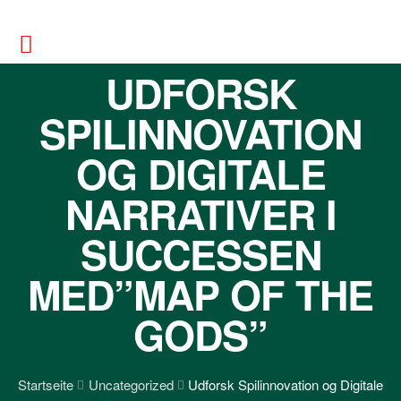
UDFORSK
SPILINNOVATION
OG DIGITALE
NARRATIVER I
SUCCESSEN
MED”MAP OF THE
GODS”
Startseite
Uncategorized
Udforsk Spilinnovation og Digitale