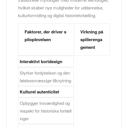
hvilket skaber nye muligheder for uddannelse,
kulturformidling og digital historiefortælling.
Faktorer, der driver s
Virkning på
piloplevelsen
spillerenga
gement
Interaktivt kortdesign
Styrker fordybelsen og den
følelsesmæssige tilknytning
Kulturel autenticitet
Opbygger troværdighed og
respekt for historiske fortæll
inger