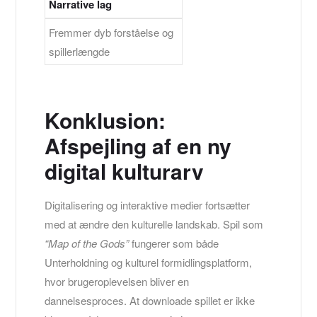
Narrative lag
Fremmer dyb forståelse og
spillerlængde
Konklusion:
Afspejling af en ny
digital kulturarv
Digitalisering og interaktive medier fortsætter
med at ændre den kulturelle landskab. Spil som
“Map of the Gods”
fungerer som både
Unterholdning og kulturel formidlingsplatform,
hvor brugeroplevelsen bliver en
dannelsesproces. At downloade spillet er ikke