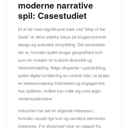
moderne narrative
spil: Casestudiet
Et af de mest signifikante træk ved “Map of the
Gods” er dens stærke fokus på brugercentreret
design og autentisk storytelling. Det essentielle
her er, hvordan spillet bruger geografiske kort
som en metafor for kulturel diversitet og
historiefortælling. Ifølge eksperter i spiludvikling,
spiller digital kortløsning en central rolle i at skabe
en følelsesmæssig forbindelse og engagement
hos spilleren, hvilket kan måle sig med ægte
verdensoplevelser.
Industrien har set en stigende interesse i,
hvordan visuelt rige kort og narrative elementer
integreres. For eksempel viser en rapport fra