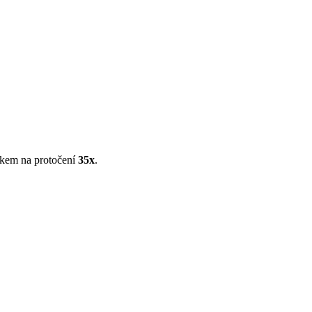
kem na protočení
35x
.