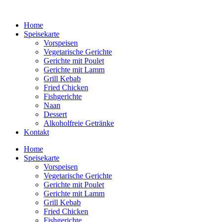
Home
Speisekarte
Vorspeisen
Vegetarische Gerichte
Gerichte mit Poulet
Gerichte mit Lamm
Grill Kebab
Fried Chicken
Fishgerichte
Naan
Dessert
Alkoholfreie Getränke
Kontakt
Home
Speisekarte
Vorspeisen
Vegetarische Gerichte
Gerichte mit Poulet
Gerichte mit Lamm
Grill Kebab
Fried Chicken
Fishgerichte