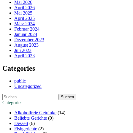
Mai 2026
April 2026
Mai 2025
April 2025
März 2024
Februar 2024
Januar 2024
Dezember 2023
August 2023
Juli 2023
April 2023
Categories
public
Uncategorized
Suchen
nach:
Categories
Alkoholfreie Getränke
(14)
Beliebte Gerichte
(0)
Dessert
(6)
Fishgerichte
(2)