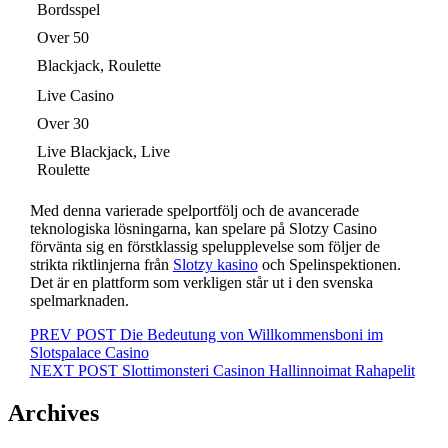
Bordsspel
Over 50
Blackjack, Roulette
Live Casino
Over 30
Live Blackjack, Live
Roulette
Med denna varierade spelportfölj och de avancerade
teknologiska lösningarna, kan spelare på Slotzy Casino
förvänta sig en förstklassig spelupplevelse som följer de
strikta riktlinjerna från
Slotzy kasino
och Spelinspektionen.
Det är en plattform som verkligen står ut i den svenska
spelmarknaden.
Beitragsnavigation
PREV POST
Die Bedeutung von Willkommensboni im
Slotspalace Casino
NEXT POST
Slottimonsteri Casinon Hallinnoimat Rahapelit
Archives