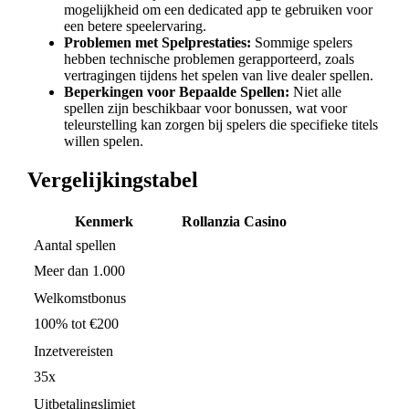
mogelijkheid om een dedicated app te gebruiken voor
een betere speelervaring.
Problemen met Spelprestaties:
Sommige spelers
hebben technische problemen gerapporteerd, zoals
vertragingen tijdens het spelen van live dealer spellen.
Beperkingen voor Bepaalde Spellen:
Niet alle
spellen zijn beschikbaar voor bonussen, wat voor
teleurstelling kan zorgen bij spelers die specifieke titels
willen spelen.
Vergelijkingstabel
Kenmerk
Rollanzia Casino
Aantal spellen
Meer dan 1.000
Welkomstbonus
100% tot €200
Inzetvereisten
35x
Uitbetalingslimiet