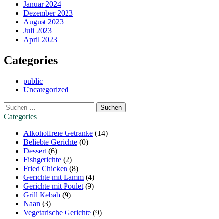
Januar 2024
Dezember 2023
August 2023
Juli 2023
April 2023
Categories
public
Uncategorized
Suchen
nach:
Categories
Alkoholfreie Getränke
(14)
Beliebte Gerichte
(0)
Dessert
(6)
Fishgerichte
(2)
Fried Chicken
(8)
Gerichte mit Lamm
(4)
Gerichte mit Poulet
(9)
Grill Kebab
(9)
Naan
(3)
Vegetarische Gerichte
(9)