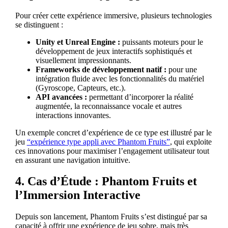
Pour créer cette expérience immersive, plusieurs technologies
se distinguent :
Unity et Unreal Engine :
puissants moteurs pour le
développement de jeux interactifs sophistiqués et
visuellement impressionnants.
Frameworks de développement natif :
pour une
intégration fluide avec les fonctionnalités du matériel
(Gyroscope, Capteurs, etc.).
API avancées :
permettant d’incorporer la réalité
augmentée, la reconnaissance vocale et autres
interactions innovantes.
Un exemple concret d’expérience de ce type est illustré par le
jeu
“expérience type appli avec Phantom Fruits”
, qui exploite
ces innovations pour maximiser l’engagement utilisateur tout
en assurant une navigation intuitive.
4. Cas d’Étude : Phantom Fruits et
l’Immersion Interactive
Depuis son lancement, Phantom Fruits s’est distingué par sa
capacité à offrir une expérience de jeu sobre, mais très