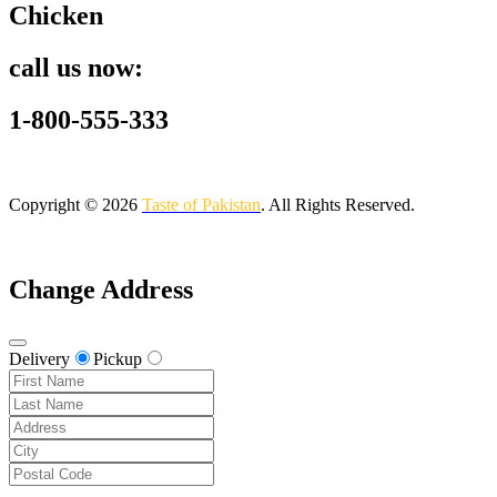
Chicken
call us now:
1-800-555-333
Copyright © 2026
Taste of Pakistan
. All Rights Reserved.
Change Address
Delivery
Pickup