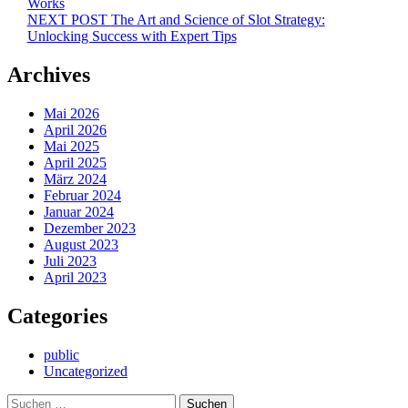
Works
NEXT POST
The Art and Science of Slot Strategy:
Unlocking Success with Expert Tips
Archives
Mai 2026
April 2026
Mai 2025
April 2025
März 2024
Februar 2024
Januar 2024
Dezember 2023
August 2023
Juli 2023
April 2023
Categories
public
Uncategorized
Suchen