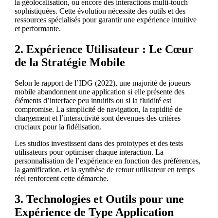
la géolocalisation, ou encore des interactions multi-touch
sophistiquées. Cette évolution nécessite des outils et des
ressources spécialisés pour garantir une expérience intuitive
et performante.
2. Expérience Utilisateur : Le Cœur
de la Stratégie Mobile
Selon le rapport de l’IDG (2022), une majorité de joueurs
mobile abandonnent une application si elle présente des
éléments d’interface peu intuitifs ou si la fluidité est
compromise. La simplicité de navigation, la rapidité de
chargement et l’interactivité sont devenues des critères
cruciaux pour la fidélisation.
Les studios investissent dans des prototypes et des tests
utilisateurs pour optimiser chaque interaction. La
personnalisation de l’expérience en fonction des préférences,
la gamification, et la synthèse de retour utilisateur en temps
réel renforcent cette démarche.
3. Technologies et Outils pour une
Expérience de Type Application