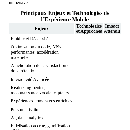
immersives.
Principaux Enjeux et Technologies de
l’Expérience Mobile
Technologies
Impact
Enjeux
et Approches
Attendu
Fluidité et Réactivité
Optimisation du code, APIs
performantes, accélération
matérielle
Amélioration de la satisfaction et
de la rétention
Interactivité Avancée
Réalité augmentée,
reconnaissance vocale, capteurs
Expériences immersives enrichies
Personnalisation
AI, data analytics
Fidélisation accrue, gamification