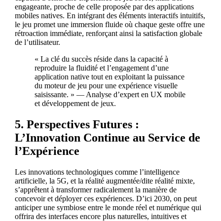
engageante, proche de celle proposée par des applications
mobiles natives. En intégrant des éléments interactifs intuitifs,
le jeu promet une immersion fluide où chaque geste offre une
rétroaction immédiate, renforçant ainsi la satisfaction globale
de l’utilisateur.
« La clé du succès réside dans la capacité à
reproduire la fluidité et l’engagement d’une
application native tout en exploitant la puissance
du moteur de jeu pour une expérience visuelle
saisissante. » — Analyse d’expert en UX mobile
et développement de jeux.
5. Perspectives Futures :
L’Innovation Continue au Service de
l’Expérience
Les innovations technologiques comme l’intelligence
artificielle, la 5G, et la réalité augmentée/dite réalité mixte,
s’apprêtent à transformer radicalement la manière de
concevoir et déployer ces expériences. D’ici 2030, on peut
anticiper une symbiose entre le monde réel et numérique qui
offrira des interfaces encore plus naturelles, intuitives et