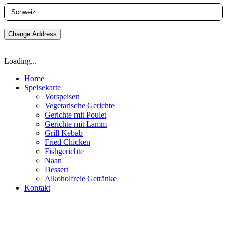
Change Address
Loading...
Home
Speisekarte
Vorspeisen
Vegetarische Gerichte
Gerichte mit Poulet
Gerichte mit Lamm
Grill Kebab
Fried Chicken
Fishgerichte
Naan
Dessert
Alkoholfreie Getränke
Kontakt