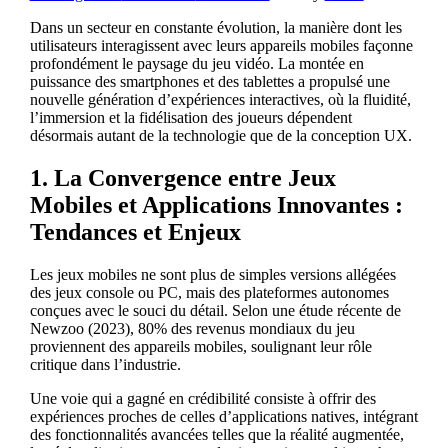
Dans un secteur en constante évolution, la manière dont les
utilisateurs interagissent avec leurs appareils mobiles façonne
profondément le paysage du jeu vidéo. La montée en
puissance des smartphones et des tablettes a propulsé une
nouvelle génération d’expériences interactives, où la fluidité,
l’immersion et la fidélisation des joueurs dépendent
désormais autant de la technologie que de la conception UX.
1. La Convergence entre Jeux
Mobiles et Applications Innovantes :
Tendances et Enjeux
Les jeux mobiles ne sont plus de simples versions allégées
des jeux console ou PC, mais des plateformes autonomes
conçues avec le souci du détail. Selon une étude récente de
Newzoo (2023), 80% des revenus mondiaux du jeu
proviennent des appareils mobiles, soulignant leur rôle
critique dans l’industrie.
Une voie qui a gagné en crédibilité consiste à offrir des
expériences proches de celles d’applications natives, intégrant
des fonctionnalités avancées telles que la réalité augmentée,