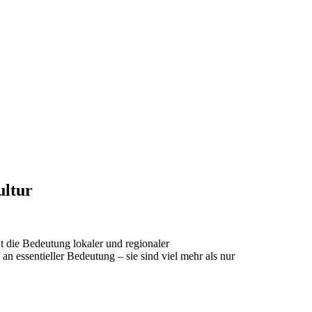
ultur
t die Bedeutung lokaler und regionaler
n essentieller Bedeutung – sie sind viel mehr als nur