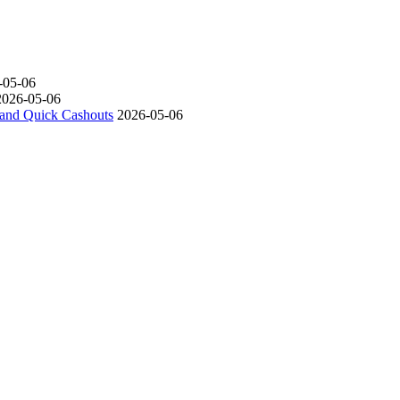
-05-06
2026-05-06
s and Quick Cashouts
2026-05-06