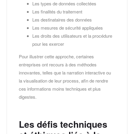
Les types de données collectées
Les finalités du traitement
Les destinataires des données
Les mesures de sécurité appliquées
Les droits des utilisateurs et la procédure
pour les exercer
Pour illustrer cette approche, certaines
entreprises ont recours à des méthodes
innovantes, telles que la narration interactive ou
la visualisation de leur process, afin de rendre
ces informations moins techniques et plus
digestes.
Les défis techniques