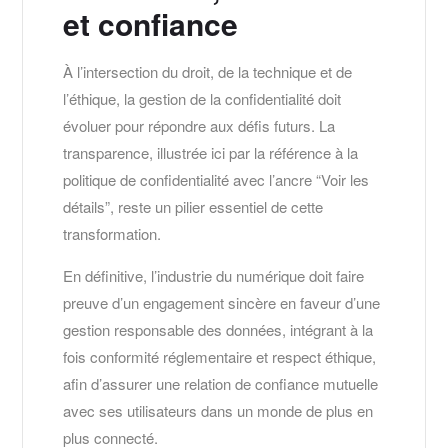
et confiance
À l’intersection du droit, de la technique et de
l’éthique, la gestion de la confidentialité doit
évoluer pour répondre aux défis futurs. La
transparence, illustrée ici par la référence à la
politique de confidentialité avec l’ancre “Voir les
détails”, reste un pilier essentiel de cette
transformation.
En définitive, l’industrie du numérique doit faire
preuve d’un engagement sincère en faveur d’une
gestion responsable des données, intégrant à la
fois conformité réglementaire et respect éthique,
afin d’assurer une relation de confiance mutuelle
avec ses utilisateurs dans un monde de plus en
plus connecté.