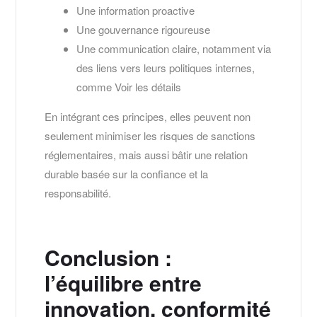
Une information proactive
Une gouvernance rigoureuse
Une communication claire, notamment via
des liens vers leurs politiques internes,
comme Voir les détails
En intégrant ces principes, elles peuvent non
seulement minimiser les risques de sanctions
réglementaires, mais aussi bâtir une relation
durable basée sur la confiance et la
responsabilité.
Conclusion :
l’équilibre entre
innovation, conformité