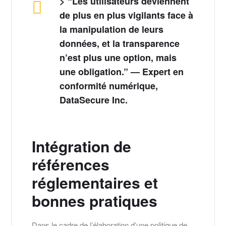
> “Les utilisateurs deviennent
de plus en plus vigilants face à
la manipulation de leurs
données, et la transparence
n’est plus une option, mais
une obligation.” — Expert en
conformité numérique,
DataSecure Inc.
Intégration de
références
réglementaires et
bonnes pratiques
Dans le cadre de l’élaboration d’une politique de