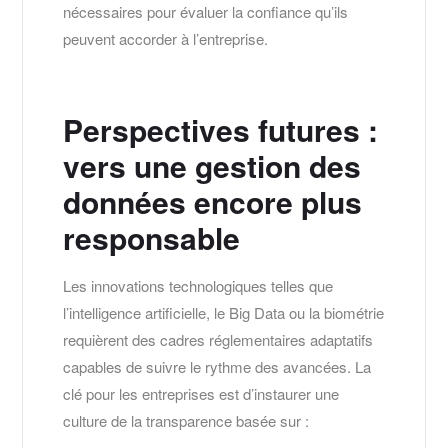
nécessaires pour évaluer la confiance qu’ils
peuvent accorder à l’entreprise.
Perspectives futures :
vers une gestion des
données encore plus
responsable
Les innovations technologiques telles que
l’intelligence artificielle, le Big Data ou la biométrie
requièrent des cadres réglementaires adaptatifs
capables de suivre le rythme des avancées. La
clé pour les entreprises est d’instaurer une
culture de la transparence basée sur :