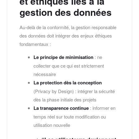
et éthiques liés à la
gestion des données
Au-delà de la conformité, la gestion responsable
des données doit intégrer des enjeux éthiques
fondamentaux :
Le principe de minimisation
: ne
collecter que ce qui est strictement
nécessaire
La protection dès la conception
(Privacy by Design) : intégrer la sécurité
dès la phase initiale des projets
La transparence continue
: informer en
temps réel sur toute modification ou
utilisation nouvelle