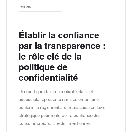
ernes
Établir la confiance
par la transparence :
le rôle clé de la
politique de
confidentialité
Une politique de confidentialité claire et
accessible représente non seulement une
conformité réglementaire, mais aussi un levier
stratégique pour renforcer la confiance des
consommateurs. Elle doit mentionner :