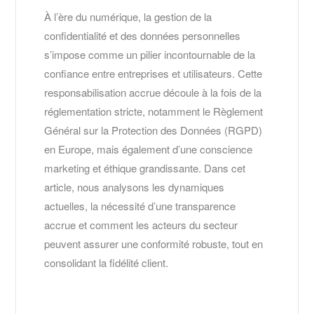
À l’ère du numérique, la gestion de la
confidentialité et des données personnelles
s’impose comme un pilier incontournable de la
confiance entre entreprises et utilisateurs. Cette
responsabilisation accrue découle à la fois de la
réglementation stricte, notamment le Règlement
Général sur la Protection des Données (RGPD)
en Europe, mais également d’une conscience
marketing et éthique grandissante. Dans cet
article, nous analysons les dynamiques
actuelles, la nécessité d’une transparence
accrue et comment les acteurs du secteur
peuvent assurer une conformité robuste, tout en
consolidant la fidélité client.