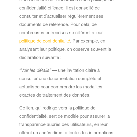
confidentialité efficace, il est conseillé de
consulter et d’actualiser régulièrement ses
documents de référence. Pour cela, de
nombreuses entreprises se réfèrent à leur
politique de confidentialité
. Par exemple, en
analysant leur politique, on observe souvent la
déclaration suivante :
“Voir les détails”
— une invitation claire à
consulter une documentation complète et
actualisée pour comprendre les modalités
exactes de traitement des données.
Ce lien, qui redirige vers la politique de
confidentialité, sert de modèle pour assurer la
transparence auprès des utilisateurs, en leur
offrant un accès direct à toutes les informations