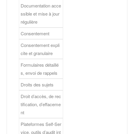
Documentation acce
ssible et mise à jour
régulière
Consentement
Consentement expli
cite et granulaire
Formulaires détaillé
s, envoi de rappels
Droits des sujets
Droit d’accès, de rec
tification, d’effaceme
nt
Plateformes Self-Ser
vice, outils d’audit int