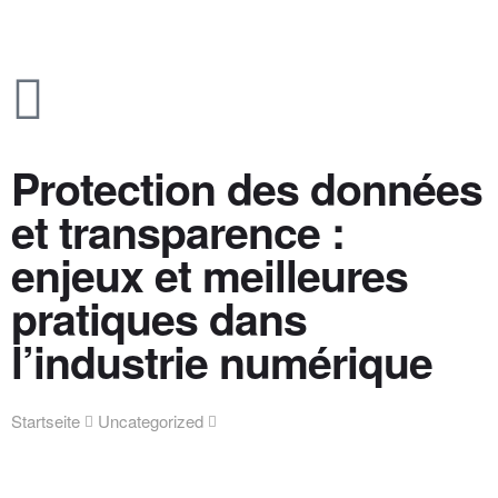
Protection des données
et transparence :
enjeux et meilleures
pratiques dans
l’industrie numérique
Startseite
Uncategorized
Protection des données et
transparence : enjeux et meilleures pratiques dans l’industrie
numérique