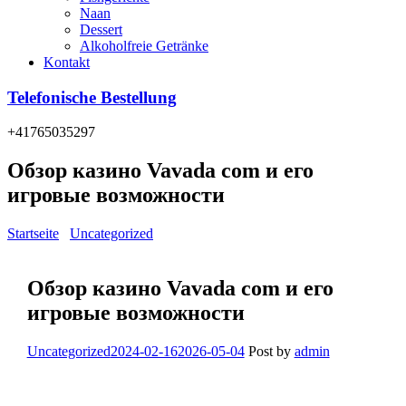
Naan
Dessert
Alkoholfreie Getränke
Kontakt
Telefonische Bestellung
+41765035297
Обзор казино Vavada com и его
игровые возможности
Startseite
/
Uncategorized
/
Обзор казино Vavada com и его
игровые возможности
Обзор казино Vavada com и его
игровые возможности
Categories
Uncategorized
2024-02-16
2026-05-04
Post by
admin