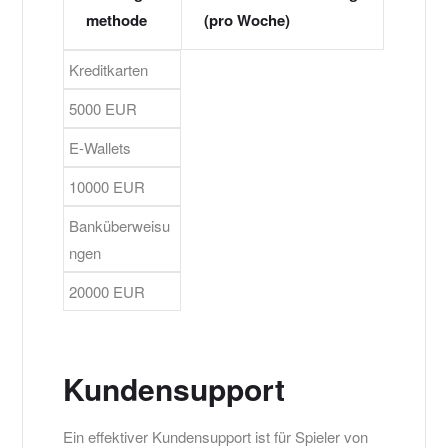
methode
(pro Woche)
Kreditkarten
5000 EUR
E-Wallets
10000 EUR
Banküberweisu
ngen
20000 EUR
Kundensupport
Ein effektiver Kundensupport ist für Spieler von