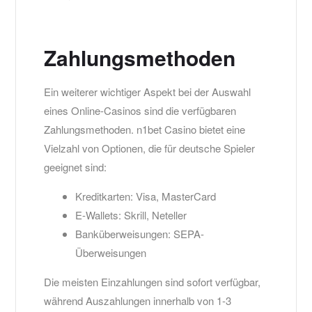
Zahlungsmethoden
Ein weiterer wichtiger Aspekt bei der Auswahl
eines Online-Casinos sind die verfügbaren
Zahlungsmethoden. n1bet Casino bietet eine
Vielzahl von Optionen, die für deutsche Spieler
geeignet sind:
Kreditkarten: Visa, MasterCard
E-Wallets: Skrill, Neteller
Banküberweisungen: SEPA-
Überweisungen
Die meisten Einzahlungen sind sofort verfügbar,
während Auszahlungen innerhalb von 1-3