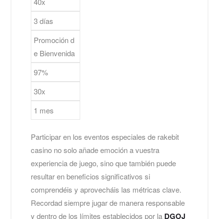
40x
3 días
Promoción d
e Bienvenida
97%
30x
1 mes
Participar en los eventos especiales de rakebit
casino no solo añade emoción a vuestra
experiencia de juego, sino que también puede
resultar en beneficios significativos si
comprendéis y aprovecháis las métricas clave.
Recordad siempre jugar de manera responsable
y dentro de los límites establecidos por la
DGOJ