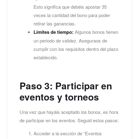
Esto significa que debéis apostar 35
veces la cantidad del bono para poder
retirar las ganancias.
Límites de tiempo:
Algunos bonos tienen
un periodo de validez. Aseguraos de
cumplir con los requisitos dentro del plazo
establecido.
Paso 3: Participar en
eventos y torneos
Una vez que hayáis aceptado los bonos, es hora
de participar en los eventos. Seguid estos pasos:
Acceder a la sección de “Eventos