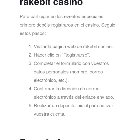
rakebit casino
Para participar en los eventos especiales,
primero debéis registraros en el casino. Seguid
estos pasos:
Visitar la página web de rakebit casino.
Hacer clic en “Registrarse”.
Completar el formulario con vuestros
datos personales (nombre, correo
electrónico, etc.).
Confirmar la dirección de correo
electrónico a través del enlace enviado.
Realizar un depósito inicial para activar
vuestra cuenta.