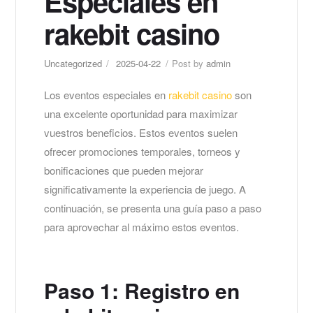
Especiales en
rakebit casino
Uncategorized
2025-04-22
Post by
admin
Los eventos especiales en
rakebit casino
son
una excelente oportunidad para maximizar
vuestros beneficios. Estos eventos suelen
ofrecer promociones temporales, torneos y
bonificaciones que pueden mejorar
significativamente la experiencia de juego. A
continuación, se presenta una guía paso a paso
para aprovechar al máximo estos eventos.
Paso 1: Registro en