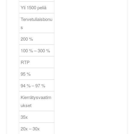
Yli 1500 peliä
Tervetuliaisbonu
s
200 %
100 % – 300 %
RTP
95 %
94 % – 97 %
Kierrätysvaatim
ukset
35x
20x – 30x