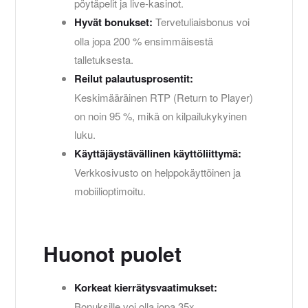
pöytäpelit ja live-kasinot.
Hyvät bonukset:
Tervetuliaisbonus voi
olla jopa 200 % ensimmäisestä
talletuksesta.
Reilut palautusprosentit:
Keskimääräinen RTP (Return to Player)
on noin 95 %, mikä on kilpailukykyinen
luku.
Käyttäjäystävällinen käyttöliittymä:
Verkkosivusto on helppokäyttöinen ja
mobiilioptimoitu.
Huonot puolet
Korkeat kierrätysvaatimukset:
Bonuksille voi olla jopa 35x