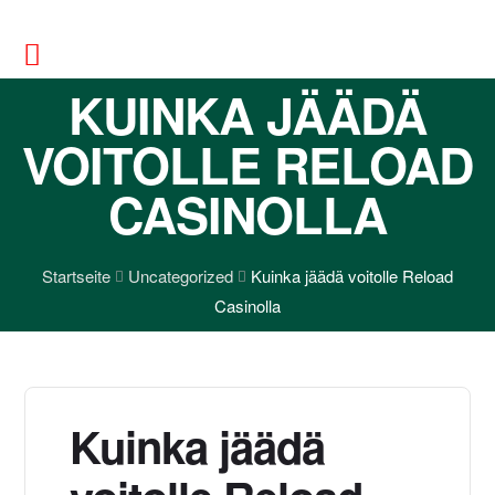
KUINKA JÄÄDÄ
VOITOLLE RELOAD
CASINOLLA
Startseite
Uncategorized
Kuinka jäädä voitolle Reload
Casinolla
Kuinka jäädä