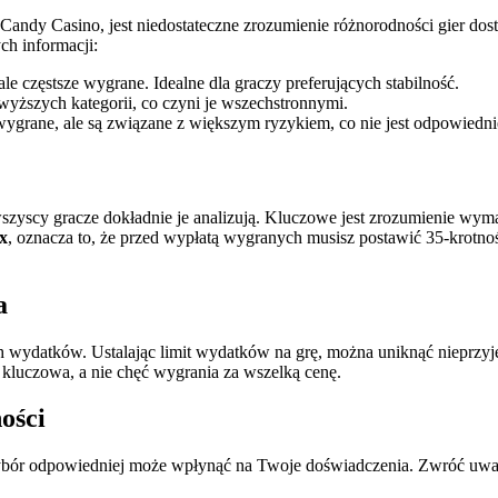
Candy Casino, jest niedostateczne zrozumienie różnorodności gier dos
ch informacji:
ale częstsze wygrane. Idealne dla graczy preferujących stabilność.
yższych kategorii, co czyni je wszechstronnymi.
grane, ale są związane z większym ryzykiem, co nie jest odpowiedni
szyscy gracze dokładnie je analizują. Kluczowe jest zrozumienie wyma
x
, oznacza to, że przed wypłatą wygranych musisz postawić 35-krotn
a
h wydatków. Ustalając limit wydatków na grę, można uniknąć nieprzyje
t kluczowa, a nie chęć wygrania za wszelką cenę.
ości
bór odpowiedniej może wpłynąć na Twoje doświadczenia. Zwróć uwagę n