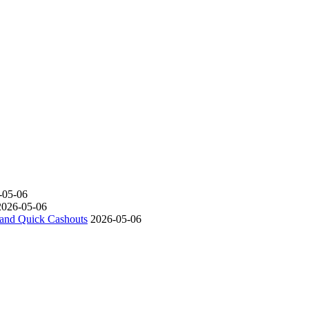
-05-06
2026-05-06
s and Quick Cashouts
2026-05-06