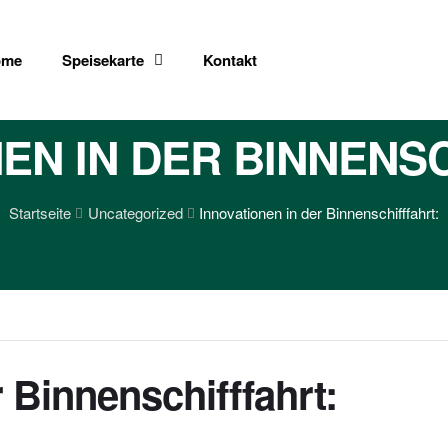
ome
Speisekarte
Kontakt
EN IN DER BINNENS
Startseite
Uncategorized
Innovationen in der Binnenschifffahrt:
 Binnenschifffahrt: