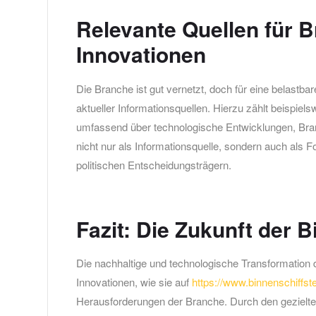
Relevante Quellen für 
Innovationen
Die Branche ist gut vernetzt, doch für eine belastba
aktueller Informationsquellen. Hierzu zählt beispiel
umfassend über technologische Entwicklungen, Branc
nicht nur als Informationsquelle, sondern auch als
politischen Entscheidungsträgern.
Fazit: Die Zukunft der B
Die nachhaltige und technologische Transformation de
Innovationen, wie sie auf
https://www.binnenschiffst
Herausforderungen der Branche. Durch den gezielt