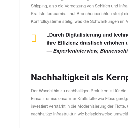
Shipping, also die Vernetzung von Schiffen und Infra
Kraftstoffersparnis. Laut Branchenberichten steigt di
Kontrollsysteme stetig, was die Schwankungen im 
„Durch Digitalisierung und techn
ihre Effizienz drastisch erhöhen
—
Experteninterview, Binnenschi
Nachhaltigkeit als Kern
Der Wandel hin zu nachhaltigen Praktiken ist für die 
Einsatz emissionsarmer Kraftstoffe wie Flüssigerdg
investiert verstärkt in die Modernisierung der Flott
nachhaltige Infrastruktur, wie beispielsweise umwe