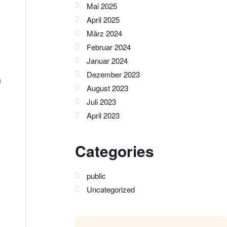
Mai 2025
April 2025
März 2024
Februar 2024
Januar 2024
Dezember 2023
n
August 2023
Juli 2023
April 2023
Categories
public
Uncategorized