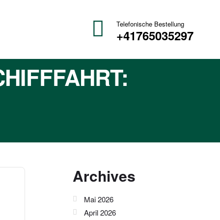
Telefonische Bestellung
+41765035297
CHIFFFAHRT:
Archives
Mai 2026
April 2026