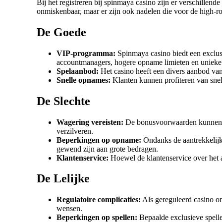
Bij het registreren bij spinmaya casino zijn er verschille
onmiskenbaar, maar er zijn ook nadelen die voor de high-ro
De Goede
VIP-programma:
Spinmaya casino biedt een exclus
accountmanagers, hogere opname limieten en unieke 
Spelaanbod:
Het casino heeft een divers aanbod van
Snelle opnames:
Klanten kunnen profiteren van snell
De Slechte
Wagering vereisten:
De bonusvoorwaarden kunnen st
verzilveren.
Beperkingen op opname:
Ondanks de aantrekkelijk
gewend zijn aan grote bedragen.
Klantenservice:
Hoewel de klantenservice over het a
De Lelijke
Regulatoire complicaties:
Als gereguleerd casino on
wensen.
Beperkingen op spellen:
Bepaalde exclusieve spelle