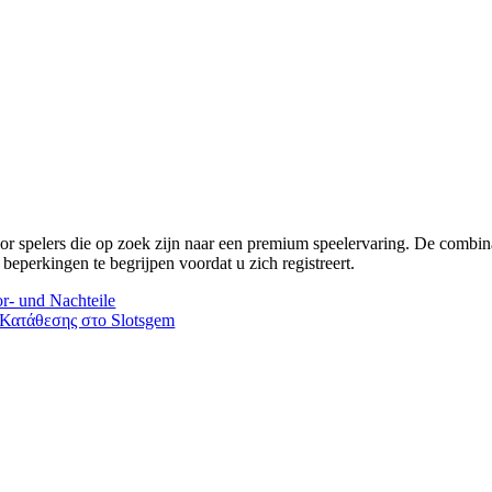
oor spelers die op zoek zijn naar een premium speelervaring. De combi
beperkingen te begrijpen voordat u zich registreert.
or- und Nachteile
 Κατάθεσης στο Slotsgem