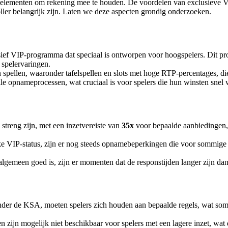
nde elementen om rekening mee te houden. De voordelen van exclusieve V
ller belangrijk zijn. Laten we deze aspecten grondig onderzoeken.
ief VIP-programma dat speciaal is ontworpen voor hoogspelers. Dit pr
spelervaringen.
 spellen, waaronder tafelspellen en slots met hoge RTP-percentages, di
e opnameprocessen, wat cruciaal is voor spelers die hun winsten snel w
reng zijn, met een inzetvereiste van
35x
voor bepaalde aanbiedingen,
e VIP-status, zijn er nog steeds opnamebeperkingen die voor sommige s
lgemeen goed is, zijn er momenten dat de responstijden langer zijn dan
der de KSA, moeten spelers zich houden aan bepaalde regels, wat soms f
n zijn mogelijk niet beschikbaar voor spelers met een lagere inzet, wa