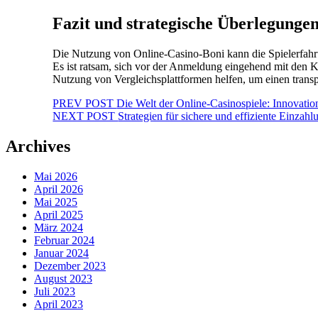
Fazit und strategische Überlegunge
Die Nutzung von Online-Casino-Boni kann die Spielerfahr
Es ist ratsam, sich vor der Anmeldung eingehend mit den K
Nutzung von Vergleichsplattformen helfen, um einen transp
Beitragsnavigation
PREV POST
Die Welt der Online-Casinospiele: Innovati
NEXT POST
Strategien für sichere und effiziente Einzah
Archives
Mai 2026
April 2026
Mai 2025
April 2025
März 2024
Februar 2024
Januar 2024
Dezember 2023
August 2023
Juli 2023
April 2023