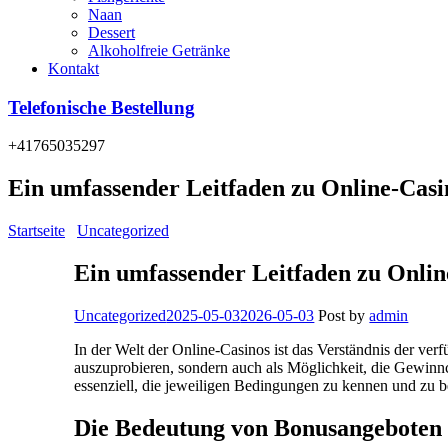
Naan
Dessert
Alkoholfreie Getränke
Kontakt
Telefonische Bestellung
+41765035297
Ein umfassender Leitfaden zu Online-Cas
Startseite
/
Uncategorized
/
Ein umfassender Leitfaden zu Online-Ca
Ein umfassender Leitfaden zu Onli
Categories
Uncategorized
2025-05-03
2026-05-03
Post by
admin
In der Welt der Online-Casinos ist das Verständnis der ve
auszuprobieren, sondern auch als Möglichkeit, die Gewinnc
essenziell, die jeweiligen Bedingungen zu kennen und zu b
Die Bedeutung von Bonusangeboten 