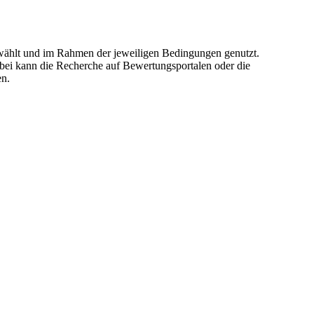
ewählt und im Rahmen der jeweiligen Bedingungen genutzt.
rbei kann die Recherche auf Bewertungsportalen oder die
en.