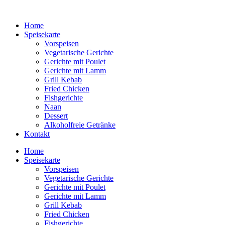
Home
Speisekarte
Vorspeisen
Vegetarische Gerichte
Gerichte mit Poulet
Gerichte mit Lamm
Grill Kebab
Fried Chicken
Fishgerichte
Naan
Dessert
Alkoholfreie Getränke
Kontakt
Home
Speisekarte
Vorspeisen
Vegetarische Gerichte
Gerichte mit Poulet
Gerichte mit Lamm
Grill Kebab
Fried Chicken
Fishgerichte