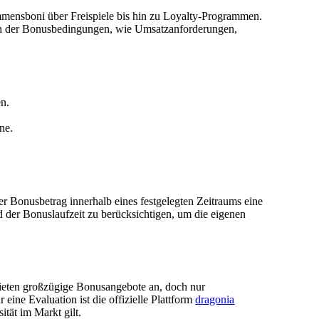
mensboni über Freispiele bis hin zu Loyalty-Programmen.
eich der Bonusbedingungen, wie Umsatzanforderungen,
en.
ne.
r Bonusbetrag innerhalb eines festgelegten Zeitraums eine
 der Bonuslaufzeit zu berücksichtigen, um die eigenen
 bieten großzügige Bonusangebote an, doch nur
eine Evaluation ist die offizielle Plattform
dragonia
ität im Markt gilt.