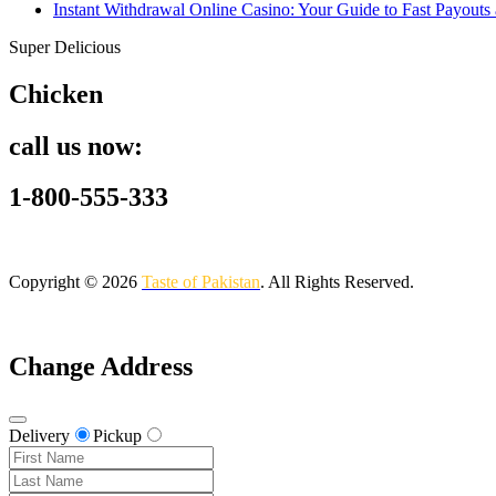
Instant Withdrawal Online Casino: Your Guide to Fast Payout
Super Delicious
Chicken
call us now:
1-800-555-333
Copyright © 2026
Taste of Pakistan
. All Rights Reserved.
Change Address
Delivery
Pickup