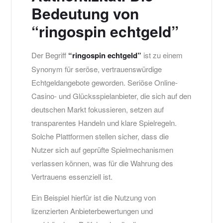
Bedeutung von
“ringospin echtgeld”
Der Begriff
“ringospin echtgeld”
ist zu einem
Synonym für seröse, vertrauenswürdige
Echtgeldangebote geworden. Seriöse Online-
Casino- und Glücksspielanbieter, die sich auf den
deutschen Markt fokussieren, setzen auf
transparentes Handeln und klare Spielregeln.
Solche Plattformen stellen sicher, dass die
Nutzer sich auf geprüfte Spielmechanismen
verlassen können, was für die Wahrung des
Vertrauens essenziell ist.
Ein Beispiel hierfür ist die Nutzung von
lizenzierten Anbieterbewertungen und