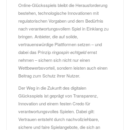
Online-Glücksspiels bleibt die Herausforderung
bestehen, technologische Innovationen mit
regulatorischen Vorgaben und dem Bedürfnis
nach verantwortungsvollem Spiel in Einklang zu
bringen. Anbieter, die auf solide,
vertrauenswürdige Plattformen setzen – und
dabei das Prinzip
ringospin echtgeld
ernst
nehmen – sichern sich nicht nur einen
Wettbewerbsvorteil, sondern leisten auch einen
Beitrag zum Schutz ihrer Nutzer.
Der Weg in die Zukunft des digitalen
Glücksspiels ist geprägt von Transparenz,
Innovation und einem festen Credo für
verantwortungsvolles Spielen. Dabei gilt:
Vertrauen entsteht durch nachvollziehbare,
sichere und faire Spielangebote, die sich an