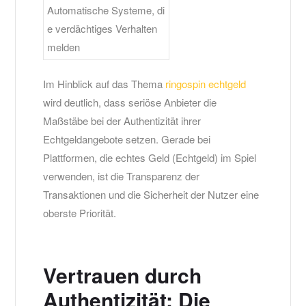
Automatische Systeme, di
e verdächtiges Verhalten
melden
Im Hinblick auf das Thema
ringospin echtgeld
wird deutlich, dass seriöse Anbieter die
Maßstäbe bei der Authentizität ihrer
Echtgeldangebote setzen. Gerade bei
Plattformen, die echtes Geld (Echtgeld) im Spiel
verwenden, ist die Transparenz der
Transaktionen und die Sicherheit der Nutzer eine
oberste Priorität.
Vertrauen durch
Authentizität: Die