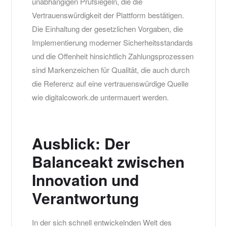
unabhängigen Prüfsiegeln, die die
Vertrauenswürdigkeit der Plattform bestätigen.
Die Einhaltung der gesetzlichen Vorgaben, die
Implementierung moderner Sicherheitsstandards
und die Offenheit hinsichtlich Zahlungsprozessen
sind Markenzeichen für Qualität, die auch durch
die Referenz auf eine vertrauenswürdige Quelle
wie digitalcowork.de untermauert werden.
Ausblick: Der
Balanceakt zwischen
Innovation und
Verantwortung
In der sich schnell entwickelnden Welt des