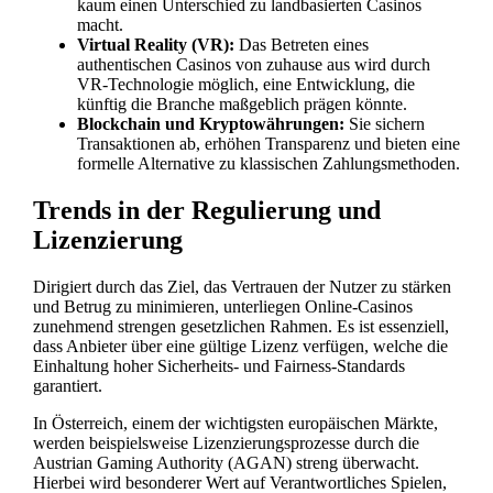
kaum einen Unterschied zu landbasierten Casinos
macht.
Virtual Reality (VR):
Das Betreten eines
authentischen Casinos von zuhause aus wird durch
VR-Technologie möglich, eine Entwicklung, die
künftig die Branche maßgeblich prägen könnte.
Blockchain und Kryptowährungen:
Sie sichern
Transaktionen ab, erhöhen Transparenz und bieten eine
formelle Alternative zu klassischen Zahlungsmethoden.
Trends in der Regulierung und
Lizenzierung
Dirigiert durch das Ziel, das Vertrauen der Nutzer zu stärken
und Betrug zu minimieren, unterliegen Online-Casinos
zunehmend strengen gesetzlichen Rahmen. Es ist essenziell,
dass Anbieter über eine gültige Lizenz verfügen, welche die
Einhaltung hoher Sicherheits- und Fairness-Standards
garantiert.
In Österreich, einem der wichtigsten europäischen Märkte,
werden beispielsweise Lizenzierungsprozesse durch die
Austrian Gaming Authority (AGAN) streng überwacht.
Hierbei wird besonderer Wert auf Verantwortliches Spielen,