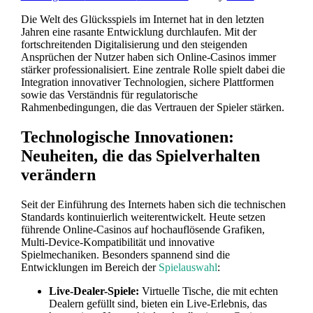
Die Welt des Glücksspiels im Internet hat in den letzten
Jahren eine rasante Entwicklung durchlaufen. Mit der
fortschreitenden Digitalisierung und den steigenden
Ansprüchen der Nutzer haben sich Online-Casinos immer
stärker professionalisiert. Eine zentrale Rolle spielt dabei die
Integration innovativer Technologien, sichere Plattformen
sowie das Verständnis für regulatorische
Rahmenbedingungen, die das Vertrauen der Spieler stärken.
Technologische Innovationen:
Neuheiten, die das Spielverhalten
verändern
Seit der Einführung des Internets haben sich die technischen
Standards kontinuierlich weiterentwickelt. Heute setzen
führende Online-Casinos auf hochauflösende Grafiken,
Multi-Device-Kompatibilität und innovative
Spielmechaniken. Besonders spannend sind die
Entwicklungen im Bereich der
Spielauswahl
:
Live-Dealer-Spiele:
Virtuelle Tische, die mit echten
Dealern gefüllt sind, bieten ein Live-Erlebnis, das