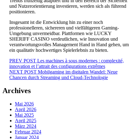
Trends frühzeitig adaptiert und in den Bereich der Sicherheit
und Nutzerorientierung investieren, werden sich als führend
positionieren.
Insgesamt ist die Entwicklung hin zu einer noch
professionelleren, sichereren und vielfältigeren Gaming-
Umgebung unvermeidbar. Plattformen wie LUCKY
SHERIFF CASINO verdeutlichen, wie Innovation und
verantwortungsvolles Management Hand in Hand gehen, um
ein qualitativ hochwertiges Spielerlebnis zu bieten.
Beitragsnavigation
PREV POST
Les machines à sous modernes : complexité,
innovation et l’attrait des configurations extrêmes
NEXT POST
Mobilgaming im digitalen Wandel: Neue
Chancen durch Streaming und Cloud-Technologie
Archives
Mai 2026
April 2026
Mai 2025
April 2025
März 2024
Februar 2024
Januar 2024