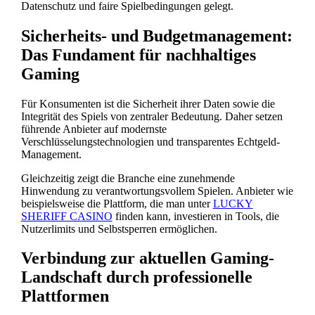
Datenschutz und faire Spielbedingungen gelegt.
Sicherheits- und Budgetmanagement:
Das Fundament für nachhaltiges
Gaming
Für Konsumenten ist die Sicherheit ihrer Daten sowie die
Integrität des Spiels von zentraler Bedeutung. Daher setzen
führende Anbieter auf modernste
Verschlüsselungstechnologien und transparentes Echtgeld-
Management.
Gleichzeitig zeigt die Branche eine zunehmende
Hinwendung zu
verantwortungsvollem Spielen
. Anbieter wie
beispielsweise die Plattform, die man unter
LUCKY
SHERIFF CASINO
finden kann, investieren in Tools, die
Nutzerlimits und Selbstsperren ermöglichen.
Verbindung zur aktuellen Gaming-
Landschaft durch professionelle
Plattformen