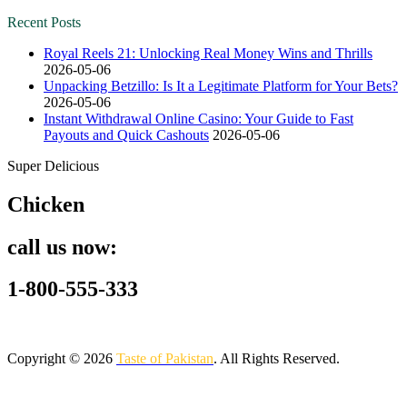
Recent Posts
Royal Reels 21: Unlocking Real Money Wins and Thrills
2026-05-06
Unpacking Betzillo: Is It a Legitimate Platform for Your Bets?
2026-05-06
Instant Withdrawal Online Casino: Your Guide to Fast
Payouts and Quick Cashouts
2026-05-06
Super Delicious
Chicken
call us now:
1-800-555-333
Copyright © 2026
Taste of Pakistan
. All Rights Reserved.