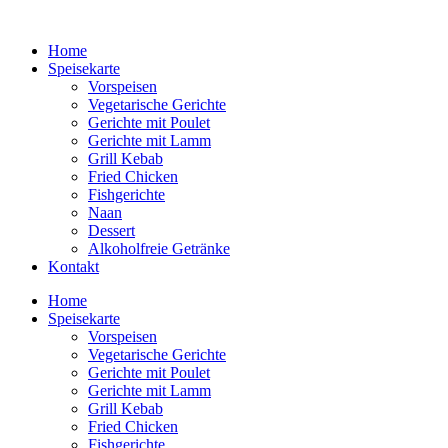
Home
Speisekarte
Vorspeisen
Vegetarische Gerichte
Gerichte mit Poulet
Gerichte mit Lamm
Grill Kebab
Fried Chicken
Fishgerichte
Naan
Dessert
Alkoholfreie Getränke
Kontakt
Home
Speisekarte
Vorspeisen
Vegetarische Gerichte
Gerichte mit Poulet
Gerichte mit Lamm
Grill Kebab
Fried Chicken
Fishgerichte