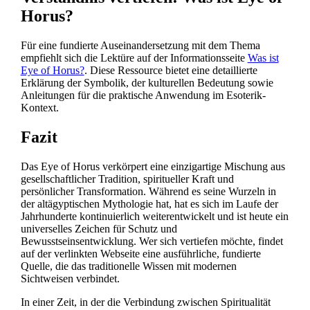
Horus?
Für eine fundierte Auseinandersetzung mit dem Thema
empfiehlt sich die Lektüre auf der Informationsseite
Was ist
Eye of Horus?
. Diese Ressource bietet eine detaillierte
Erklärung der Symbolik, der kulturellen Bedeutung sowie
Anleitungen für die praktische Anwendung im Esoterik-
Kontext.
Fazit
Das Eye of Horus verkörpert eine einzigartige Mischung aus
gesellschaftlicher Tradition, spiritueller Kraft und
persönlicher Transformation. Während es seine Wurzeln in
der altägyptischen Mythologie hat, hat es sich im Laufe der
Jahrhunderte kontinuierlich weiterentwickelt und ist heute ein
universelles Zeichen für Schutz und
Bewusstseinsentwicklung. Wer sich vertiefen möchte, findet
auf der verlinkten Webseite eine ausführliche, fundierte
Quelle, die das traditionelle Wissen mit modernen
Sichtweisen verbindet.
In einer Zeit, in der die Verbindung zwischen Spiritualität