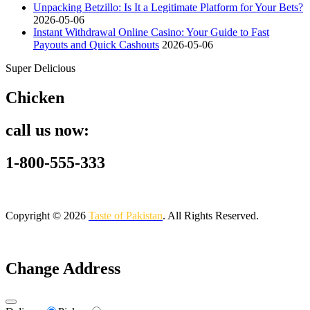
Unpacking Betzillo: Is It a Legitimate Platform for Your Bets?
2026-05-06
Instant Withdrawal Online Casino: Your Guide to Fast
Payouts and Quick Cashouts
2026-05-06
Super Delicious
Chicken
call us now:
1-800-555-333
Copyright © 2026
Taste of Pakistan
. All Rights Reserved.
Change Address