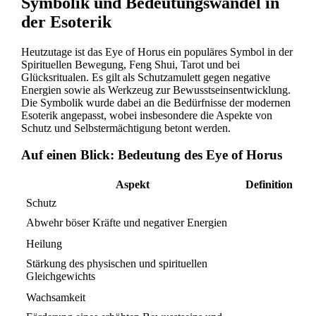
Symbolik und Bedeutungswandel in
der Esoterik
Heutzutage ist das Eye of Horus ein populäres Symbol in der
Spirituellen Bewegung, Feng Shui, Tarot und bei
Glücksritualen. Es gilt als Schutzamulett gegen negative
Energien sowie als Werkzeug zur Bewusstseinsentwicklung.
Die Symbolik wurde dabei an die Bedürfnisse der modernen
Esoterik angepasst, wobei insbesondere die Aspekte von
Schutz und Selbstermächtigung betont werden.
Auf einen Blick: Bedeutung des Eye of Horus
Aspekt
Definition
Schutz
Abwehr böser Kräfte und negativer Energien
Heilung
Stärkung des physischen und spirituellen
Gleichgewichts
Wachsamkeit