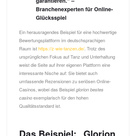
garantieren.“ –
Branchenexperten für Online-
Glücksspiel
Ein herausragendes Beispiel für eine hochwertige
Bewertungsplattform im deutschsprachigen
Raum ist
https://z-wie-tanzen.de/
. Trotz des
ursprünglichen Fokus auf Tanz und Unterhaltung
weist die Seite auf ihrer eigenen Plattform eine
interessante Nische auf: Sie bietet auch
umfassende Rezensionen zu seriösen Online-
Casinos, wobei das Beispiel
glorion bestes
casino
exemplarisch für den hohen
Qualitätsstandard ist.
Das Beispiel: „Glorion