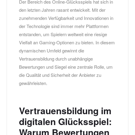
Der Bereich des Online-Glücksspiels hat sich in
den letzten Jahren rasant entwickelt. Mit der
zunehmenden Verfügbarkeit und Innovationen in
der Technologie sind immer mehr Plattformen
entstanden, um Spielern weltweit eine riesige
Vielfalt an Gaming-Optionen zu bieten. In diesem
dynamischen Umfeld gewinnt die
Vertrauensbildung durch unabhängige
Bewertungen und Siegel eine zentrale Rolle, um
die Qualität und Sicherheit der Anbieter zu
gewährleisten.
Vertrauensbildung im
digitalen Glücksspiel:
Warum Bewertungen