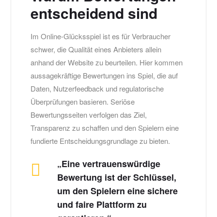
entscheidend sind
Im Online-Glücksspiel ist es für Verbraucher
schwer, die Qualität eines Anbieters allein
anhand der Website zu beurteilen. Hier kommen
aussagekräftige Bewertungen ins Spiel, die auf
Daten, Nutzerfeedback und regulatorische
Überprüfungen basieren. Seriöse
Bewertungsseiten verfolgen das Ziel,
Transparenz zu schaffen und den Spielern eine
fundierte Entscheidungsgrundlage zu bieten.
„Eine vertrauenswürdige
Bewertung ist der Schlüssel,
um den Spielern eine sichere
und faire Plattform zu