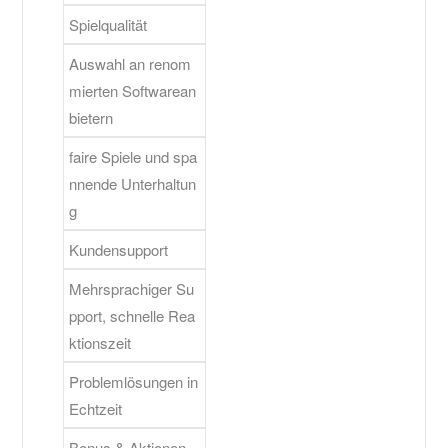
Spielqualität
Auswahl an renom
mierten Softwarean
bietern
faire Spiele und spa
nnende Unterhaltun
g
Kundensupport
Mehrsprachiger Su
pport, schnelle Rea
ktionszeit
Problemlösungen in
Echtzeit
Bonus & Aktionen