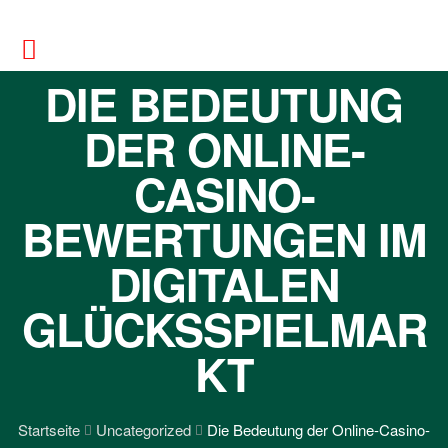
DIE BEDEUTUNG
DER ONLINE-
CASINO-
BEWERTUNGEN IM
DIGITALEN
GLÜCKSSPIELMAR
KT
Startseite
Uncategorized
Die Bedeutung der Online-Casino-