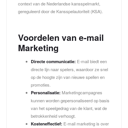
context van de Nederlandse kansspelmarkt,
gereguleerd door de Kansspelautoriteit (KSA).
Voordelen van e-mail
Marketing
Directe communicatie:
E-mail biedt een
directe lijn naar spelers, waardoor ze snel
op de hoogte zijn van nieuwe spellen en
promoties.
Personalisatie:
Marketingcampagnes
kunnen worden gepersonaliseerd op basis
van het speelgedrag van de klant, wat de
betrokkenheid verhoogt.
Kosteneffectief:
E-mail marketing is over