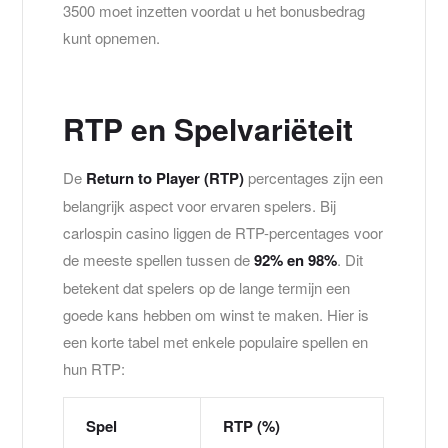
3500 moet inzetten voordat u het bonusbedrag
kunt opnemen.
RTP en Spelvariëteit
De
Return to Player (RTP)
percentages zijn een
belangrijk aspect voor ervaren spelers. Bij
carlospin casino liggen de RTP-percentages voor
de meeste spellen tussen de
92% en 98%
. Dit
betekent dat spelers op de lange termijn een
goede kans hebben om winst te maken. Hier is
een korte tabel met enkele populaire spellen en
hun RTP:
Spel
RTP (%)