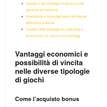
Impatto sulla strategia di gioco e sulla
gestione del bankroll
Interattività e coinvolgimento dell’utente:
differenze pratiche
Impatto delle strategie di marketing e
promozioni sui rischi e sui vantaggi
Vantaggi economici e
possibilità di vincita
nelle diverse tipologie
di giochi
Come l’acquisto bonus