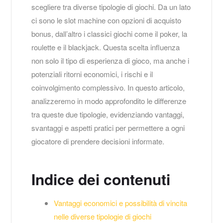
scegliere tra diverse tipologie di giochi. Da un lato
ci sono le slot machine con opzioni di acquisto
bonus, dall’altro i classici giochi come il poker, la
roulette e il blackjack. Questa scelta influenza
non solo il tipo di esperienza di gioco, ma anche i
potenziali ritorni economici, i rischi e il
coinvolgimento complessivo. In questo articolo,
analizzeremo in modo approfondito le differenze
tra queste due tipologie, evidenziando vantaggi,
svantaggi e aspetti pratici per permettere a ogni
giocatore di prendere decisioni informate.
Indice dei contenuti
Vantaggi economici e possibilità di vincita
nelle diverse tipologie di giochi