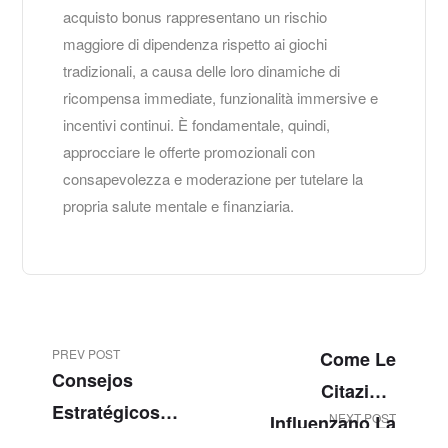
acquisto bonus rappresentano un rischio
maggiore di dipendenza rispetto ai giochi
tradizionali, a causa delle loro dinamiche di
ricompensa immediate, funzionalità immersive e
incentivi continui. È fondamentale, quindi,
approcciare le offerte promozionali con
consapevolezza e moderazione per tutelare la
propria salute mentale e finanziaria.
PREV POST
Come Le
Consejos
Citazioni
Estratégicos
NEXT POST
Influenzano La
Para Optimizar