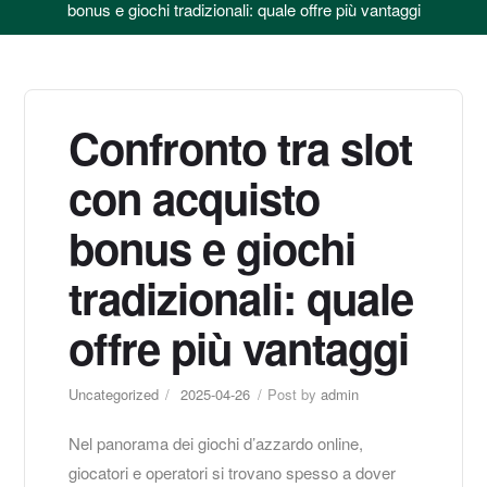
bonus e giochi tradizionali: quale offre più vantaggi
Confronto tra slot
con acquisto
bonus e giochi
tradizionali: quale
offre più vantaggi
Uncategorized
2025-04-26
Post by
admin
Nel panorama dei giochi d’azzardo online,
giocatori e operatori si trovano spesso a dover