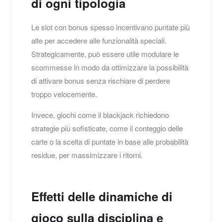
di ogni tipologia
Le slot con bonus spesso incentivano puntate più
alte per accedere alle funzionalità speciali.
Strategicamente, può essere utile modulare le
scommesse in modo da ottimizzare la possibilità
di attivare bonus senza rischiare di perdere
troppo velocemente.
Invece, giochi come il blackjack richiedono
strategie più sofisticate, come il conteggio delle
carte o la scelta di puntate in base alle probabilità
residue, per massimizzare i ritorni.
Effetti delle dinamiche di
gioco sulla disciplina e