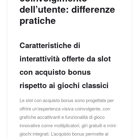
dell’utente: differenze
pratiche
Caratteristiche di
interattività offerte da slot
con acquisto bonus
rispetto ai giochi classici
Le slot con acquisto bonus sono progettate per
offrire un’esperienza visiva coinvolgente, con
grafiche accattivanti e funzionalità di gioco
innovative come moltiplicatori, giri gratuiti e mini-
giochi integrati. L’acquisto bonus permette ai