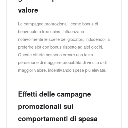
valore
Le campagne promozionali, come bonus di
benvenuto o free spins, influenzano
notevolmente le scelte dei giocatori, inducendoli a
preferire slot con bonus rispetto ad altri giochi.
Queste offerte possono creare una falsa
percezione di maggiore probabilità di vincita o di
maggior valore, incentivando spese più elevate.
Effetti delle campagne
promozionali sui
comportamenti di spesa