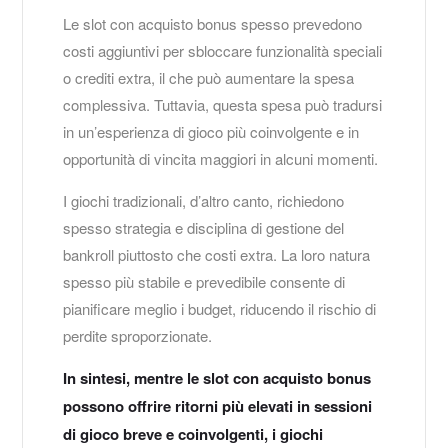
Le slot con acquisto bonus spesso prevedono
costi aggiuntivi per sbloccare funzionalità speciali
o crediti extra, il che può aumentare la spesa
complessiva. Tuttavia, questa spesa può tradursi
in un’esperienza di gioco più coinvolgente e in
opportunità di vincita maggiori in alcuni momenti.
I giochi tradizionali, d’altro canto, richiedono
spesso strategia e disciplina di gestione del
bankroll piuttosto che costi extra. La loro natura
spesso più stabile e prevedibile consente di
pianificare meglio i budget, riducendo il rischio di
perdite sproporzionate.
In sintesi, mentre le slot con acquisto bonus
possono offrire ritorni più elevati in sessioni
di gioco breve e coinvolgenti, i giochi