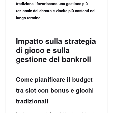
tradizionali favoriscono una gestione più
razionale del denaro e vincite più costanti nel
lungo termine.
Impatto sulla strategia
di gioco e sulla
gestione del bankroll
Come pianificare il budget
tra slot con bonus e giochi
tradizionali