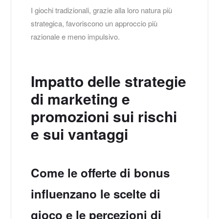
I giochi tradizionali, grazie alla loro natura più
strategica, favoriscono un approccio più
razionale e meno impulsivo.
Impatto delle strategie
di marketing e
promozioni sui rischi
e sui vantaggi
Come le offerte di bonus
influenzano le scelte di
gioco e le percezioni di