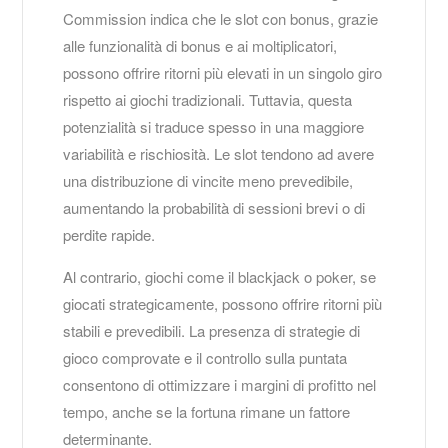
Commission indica che le slot con bonus, grazie
alle funzionalità di bonus e ai moltiplicatori,
possono offrire ritorni più elevati in un singolo giro
rispetto ai giochi tradizionali. Tuttavia, questa
potenzialità si traduce spesso in una maggiore
variabilità e rischiosità. Le slot tendono ad avere
una distribuzione di vincite meno prevedibile,
aumentando la probabilità di sessioni brevi o di
perdite rapide.
Al contrario, giochi come il blackjack o poker, se
giocati strategicamente, possono offrire ritorni più
stabili e prevedibili. La presenza di strategie di
gioco comprovate e il controllo sulla puntata
consentono di ottimizzare i margini di profitto nel
tempo, anche se la fortuna rimane un fattore
determinante.