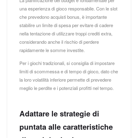
La pianificazione del budget è fondamentale per
una esperienza di gioco responsabile. Con le slot
che prevedono acquisti bonus, è importante
stabilire un limite di spesa per evitare di cadere
nella tentazione di utilizzare troppi crediti extra,
considerando anche il rischio di perdere
rapidamente le somme investite.
Per i giochi tradizionali, si consiglia di impostare
limiti di scommessa e di tempo di gioco, dato che
la loro volatilità inferiore permette di prevedere
meglio le perdite e i potenziali profitti nel tempo.
Adattare le strategie di
puntata alle caratteristiche