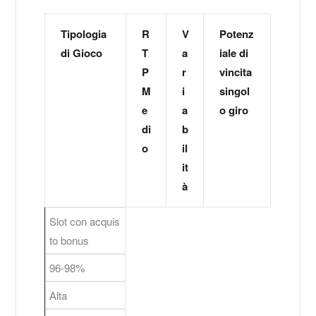
Tipologia
R
V
Potenz
di Gioco
T
a
iale di
P
r
vincita
M
i
singol
e
a
o giro
di
b
o
il
it
à
Slot con acquis
to bonus
96-98%
Alta