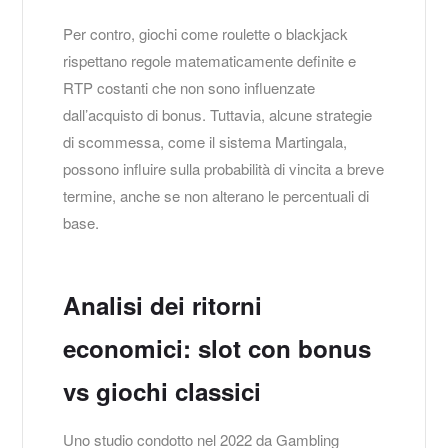
Per contro, giochi come roulette o blackjack
rispettano regole matematicamente definite e
RTP costanti che non sono influenzate
dall’acquisto di bonus. Tuttavia, alcune strategie
di scommessa, come il sistema Martingala,
possono influire sulla probabilità di vincita a breve
termine, anche se non alterano le percentuali di
base.
Analisi dei ritorni
economici: slot con bonus
vs giochi classici
Uno studio condotto nel 2022 da Gambling