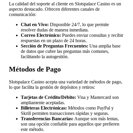
La calidad del soporte al cliente en Slotspalace Casino es un
aspecto destacado. Ofrecen diferentes canales de
comunicación:
Chat en Vivo:
Disponible 24/7, lo que permite
resolver dudas de manera inmediata.
Correo Electrónico:
Puedes enviar consultas y recibir
respuestas en un plazo de 24 horas.
Sección de Preguntas Frecuentes:
Una amplia base
de datos que cubre las preguntas más comunes,
facilitando la autogestión.
Métodos de Pago
Slotspalace Casino acepta una variedad de métodos de pago,
lo que facilita la gestión de depósitos y retiros:
Tarjetas de Crédito/Débito:
Visa y Mastercard son
ampliamente aceptadas.
Billeteras Electrónicas:
Métodos como PayPal y
Skrill permiten transacciones rápidas y seguras.
Transferencias Bancarias:
Aunque son más lentas,
son una opción confiable para aquellos que prefieren
este método.