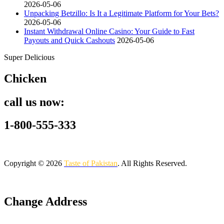
2026-05-06
Unpacking Betzillo: Is It a Legitimate Platform for Your Bets?
2026-05-06
Instant Withdrawal Online Casino: Your Guide to Fast
Payouts and Quick Cashouts
2026-05-06
Super Delicious
Chicken
call us now:
1-800-555-333
Copyright © 2026
Taste of Pakistan
. All Rights Reserved.
Change Address