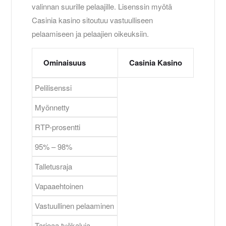
valinnan suurille pelaajille. Lisenssin myötä
Casinia kasino sitoutuu vastuulliseen
pelaamiseen ja pelaajien oikeuksiin.
Ominaisuus
Casinia Kasino
Pelilisenssi
Myönnetty
RTP-prosentti
95% – 98%
Talletusraja
Vapaaehtoinen
Vastuullinen pelaaminen
Tarjoaa työkaluja