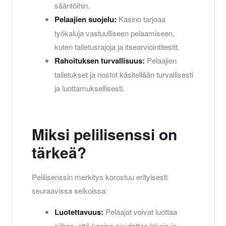
sääntöihin.
Pelaajien suojelu:
Kasino tarjoaa
työkaluja vastuulliseen pelaamiseen,
kuten talletusrajoja ja itsearviointitestit.
Rahoituksen turvallisuus:
Pelaajien
talletukset ja nostot käsitellään turvallisesti
ja luottamuksellisesti.
Miksi pelilisenssi on
tärkeä?
Pelilisenssin merkitys korostuu erityisesti
seuraavissa seikoissa:
Luotettavuus:
Pelaajat voivat luottaa
siihen, että kasino noudattaa lakeja ja