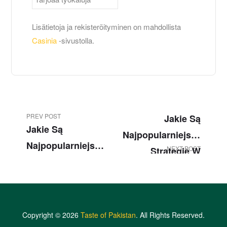
Lisätietoja ja rekisteröityminen on mahdollista
Casinia
-sivustolla.
PREV POST
Jakie Są
Jakie Są
Najpopularniejsze
Najpopularniejsze
NEXT POST
Strategie W
Gry Stołowe W
Blackjacku W
Bingobonga
Gransino
Casino?
Casino?
Copyright © 2026
Taste of Pakistan
. All Rights Reserved.