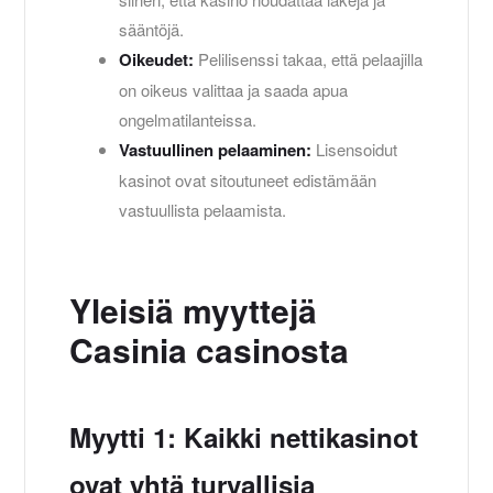
sääntöjä.
Oikeudet:
Pelilisenssi takaa, että pelaajilla
on oikeus valittaa ja saada apua
ongelmatilanteissa.
Vastuullinen pelaaminen:
Lisensoidut
kasinot ovat sitoutuneet edistämään
vastuullista pelaamista.
Yleisiä myyttejä
Casinia casinosta
Myytti 1: Kaikki nettikasinot
ovat yhtä turvallisia