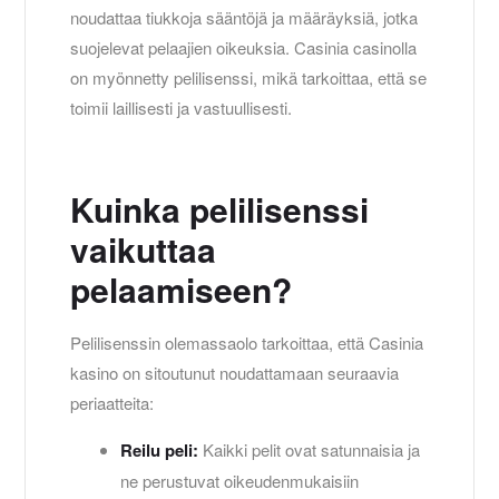
noudattaa tiukkoja sääntöjä ja määräyksiä, jotka
suojelevat pelaajien oikeuksia. Casinia casinolla
on myönnetty pelilisenssi, mikä tarkoittaa, että se
toimii laillisesti ja vastuullisesti.
Kuinka pelilisenssi
vaikuttaa
pelaamiseen?
Pelilisenssin olemassaolo tarkoittaa, että Casinia
kasino on sitoutunut noudattamaan seuraavia
periaatteita:
Reilu peli:
Kaikki pelit ovat satunnaisia ja
ne perustuvat oikeudenmukaisiin