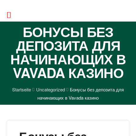
БОНУСЫ БЕЗ
ДЕПОЗИТА ДЛЯ
НАЧИНАЮЩИХ В
VAVADA КАЗИНО
Startseite
Uncategorized
Бонусы без депозита для
начинающих в Vavada казино