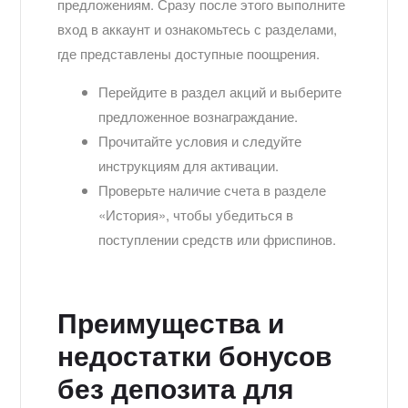
предложениям. Сразу после этого выполните
вход в аккаунт и ознакомьтесь с разделами,
где представлены доступные поощрения.
Перейдите в раздел акций и выберите
предложенное вознаграждание.
Прочитайте условия и следуйте
инструкциям для активации.
Проверьте наличие счета в разделе
«История», чтобы убедиться в
поступлении средств или фриспинов.
Преимущества и
недостатки бонусов
без депозита для