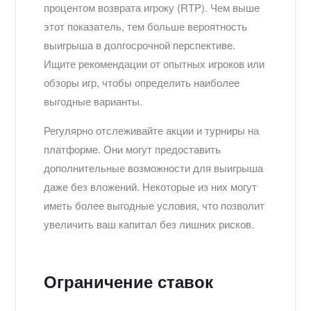
процентом возврата игроку (RTP). Чем выше
этот показатель, тем больше вероятность
выигрыша в долгосрочной перспективе.
Ищите рекомендации от опытных игроков или
обзоры игр, чтобы определить наиболее
выгодные варианты.
Регулярно отслеживайте акции и турниры на
платформе. Они могут предоставить
дополнительные возможности для выигрыша
даже без вложений. Некоторые из них могут
иметь более выгодные условия, что позволит
увеличить ваш капитал без лишних рисков.
Ограничение ставок