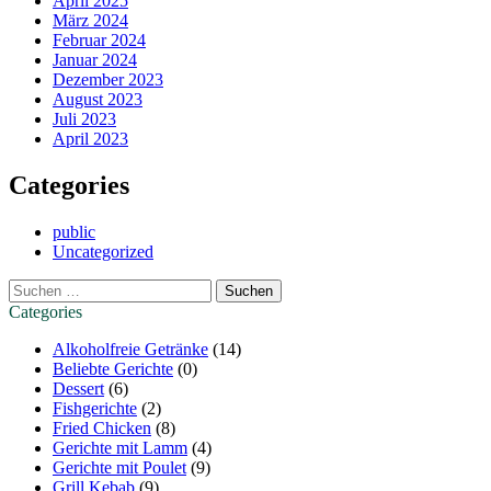
April 2025
März 2024
Februar 2024
Januar 2024
Dezember 2023
August 2023
Juli 2023
April 2023
Categories
public
Uncategorized
Suchen
nach:
Categories
Alkoholfreie Getränke
(14)
Beliebte Gerichte
(0)
Dessert
(6)
Fishgerichte
(2)
Fried Chicken
(8)
Gerichte mit Lamm
(4)
Gerichte mit Poulet
(9)
Grill Kebab
(9)