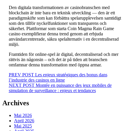
Den digitala transformationen av casinobranschen med
blockchain är inte bara en teknisk utveckling — den är ett
paradigmskifte som kan förbättra spelarupplevelsen samtidigt
som den tillför nyckelfunktioner som transparens och
säkerhet. Plattformar som starta Coin Magma Rain Game
casino exemplifierar denna trend genom att erbjuda
användarcentrerade, säkra spelalternativ i en decentraliserad
miljö.
Framtiden för online-spel är digital, decentraliserad och mer
rättvis än någonsin – och det är på tiden att branschen
omfamnar denna transformation med öppna armar.
Beitragsnavigation
PREV POST
Les enjeux stratégiques des bonus dans
l’industrie des casinos en ligne
NEXT POST
Montée en puissance des jeux mobiles de
simulation de surveillance : enjeux et tendances
Archives
Mai 2026
April 2026
Mai 2025