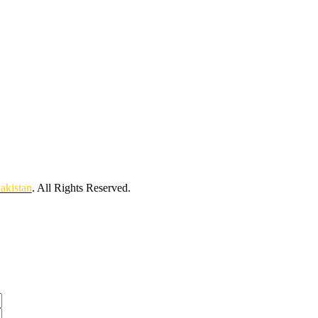
Pakistan
. All Rights Reserved.