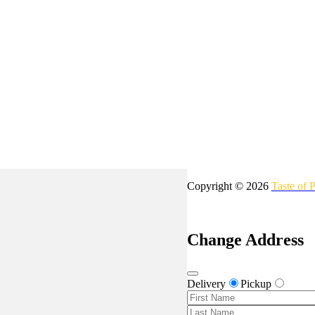
Copyright © 2026
Taste of 
Change Address
Delivery
Pickup